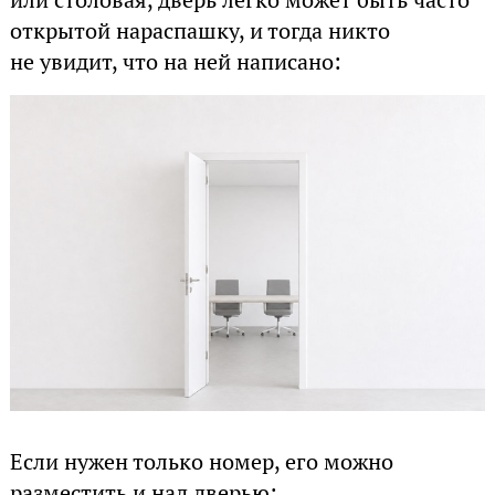
открытой нараспашку, и тогда никто
не увидит, что на ней написано:
Если нужен только номер, его можно
разместить и над дверью: