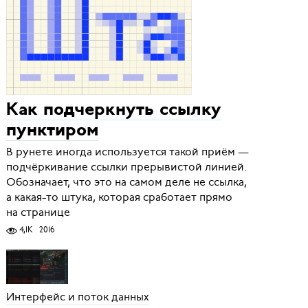
Как подчеркнуть ссылку
пунктиром
В рунете иногда используется такой приём —
подчёркивание ссылки прерывистой линией.
Обозначает, что это на самом деле не ссылка,
а какая-то штука, которая сработает прямо
на странице
4,1K
2016
Интерфейс и поток данных