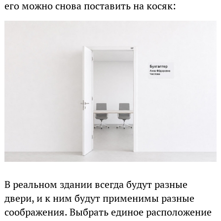
его можно снова поставить на косяк:
В реальном здании всегда будут разные
двери, и к ним будут применимы разные
соображения. Выбрать единое расположение