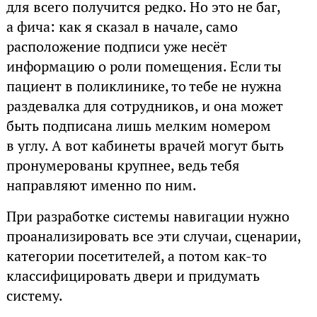
для всего получится редко. Но это не баг,
а фича: как я сказал в начале, само
расположение подписи уже несёт
информацию о роли помещения. Если ты
пациент в поликлинике, то тебе не нужна
раздевалка для сотрудников, и она может
быть подписана лишь мелким номером
в углу. А вот кабинеты врачей могут быть
пронумерованы крупнее, ведь тебя
направляют именно по ним.
При разработке системы навигации нужно
проанализировать все эти случаи, сценарии,
категории посетителей, а потом как-то
классифицировать двери и придумать
систему.