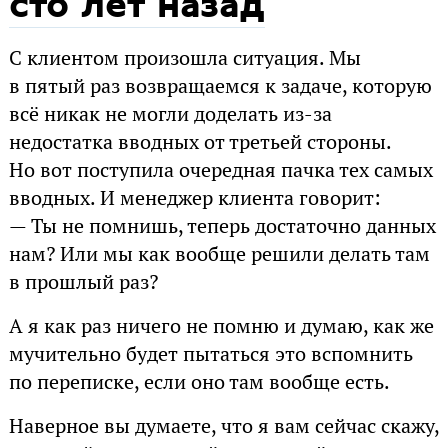
сто лет назад
С клиентом произошла ситуация. Мы
в пятый раз возвращаемся к задаче, которую
всё никак не могли доделать из-за
недостатка вводных от третьей стороны.
Но вот поступила очередная пачка тех самых
вводных. И менеджер клиента говорит:
— Ты не помнишь, теперь достаточно данных
нам? Или мы как вообще решили делать там
в прошлый раз?
А я как раз ничего не помню и думаю, как же
мучительно будет пытаться это вспомнить
по переписке, если оно там вообще есть.
Наверное вы думаете, что я вам сейчас скажу,