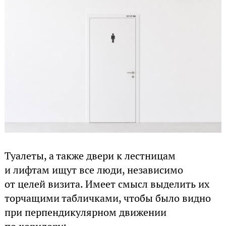
Туалеты, а также двери к лестницам
и лифтам ищут все люди, независимо
от целей визита. Имеет смысл выделить их
торчащими табличками, чтобы было видно
при перпендикулярном движении