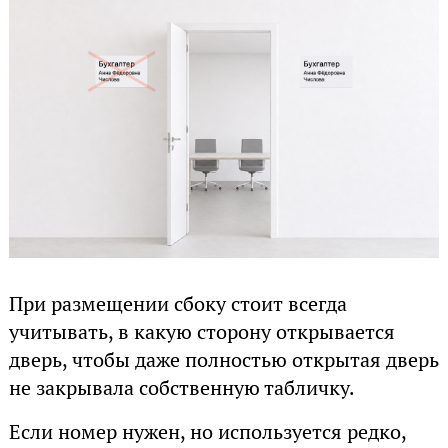
При размещении сбоку стоит всегда
учитывать, в какую сторону открывается
дверь, чтобы даже полностью открытая дверь
не закрывала собственную табличку.
Если номер нужен, но используется редко,