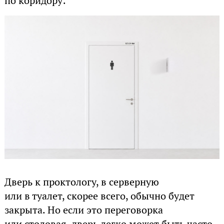
по коридору:
Дверь к проктологу, в серверную
или в туалет, скорее всего, обычно будет
закрыта. Но если это переговорка
или столовая, дверь легко может быть часто