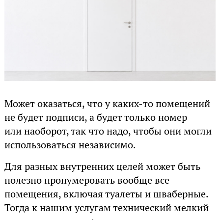
Может оказаться, что у каких-то помещений
не будет подписи, а будет только номер
или наоборот, так что надо, чтобы они могли
использоваться независимо.
Для разных внутренних целей может быть
полезно пронумеровать вообще все
помещения, включая туалеты и шваберные.
Тогда к нашим услугам технический мелкий