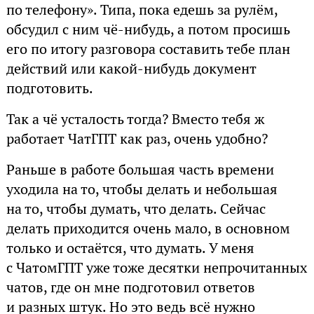
по телефону». Типа, пока едешь за рулём,
обсудил с ним чё-нибудь, а потом просишь
его по итогу разговора составить тебе план
действий или какой-нибудь документ
подготовить.
Так а чё усталость тогда? Вместо тебя ж
работает ЧатГПТ как раз, очень удобно?
Раньше в работе большая часть времени
уходила на то, чтобы делать и небольшая
на то, чтобы думать, что делать. Сейчас
делать приходится очень мало, в основном
только и остаётся, что думать. У меня
с ЧатомГПТ уже тоже десятки непрочитанных
чатов, где он мне подготовил ответов
и разных штук. Но это ведь всё нужно