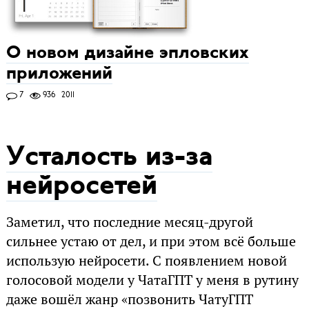
О новом дизайне эпловских
приложений
7
936
2011
Усталость из-за
нейросетей
Заметил, что последние месяц-другой
сильнее устаю от дел, и при этом всё больше
использую нейросети. С появлением новой
голосовой модели у ЧатаГПТ у меня в рутину
даже вошёл жанр «позвонить ЧатуГПТ