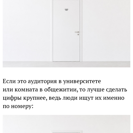
Если это аудитория в университете
или комната в общежитии, то лучше сделать
цифры крупнее, ведь люди ищут их именно
по номеру: