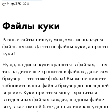
9
3,7K
2018
Файлы куки
Разные сайты пишут, мол, «мы используем
файлы куки». Да это не файлы куки, а просто
куки!
Ну да, на диске куки хранятся в файлах, — ну
так на диске всё хранится в файлах, даже сам
браузер — это тоже файлы! Вы же не пишете
«обновите ваши файлы браузер до последней
версии». Куки при этом могут храниться
в отдельных файлах каждая, в одном файле
все, в кастомной базе данных или как угодно