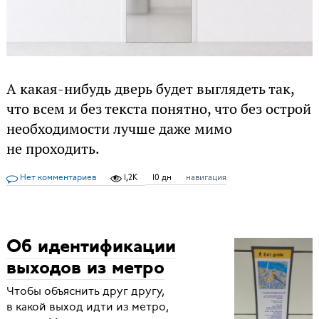
А какая-нибудь дверь будет выглядеть так,
что всем и без текста понятно, что без острой
необходимости лучше даже мимо
не проходить.
Нет комментариев
1,2K
10 дн
навигация
Об идентификации
выходов из метро
Чтобы объяснить друг другу,
в какой выход идти из метро,