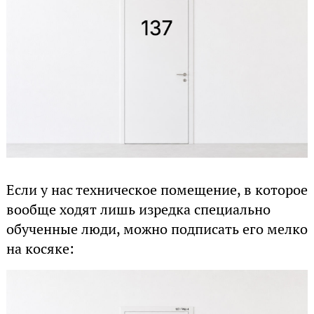
Если у нас техническое помещение, в которое
вообще ходят лишь изредка специально
обученные люди, можно подписать его мелко
на косяке: