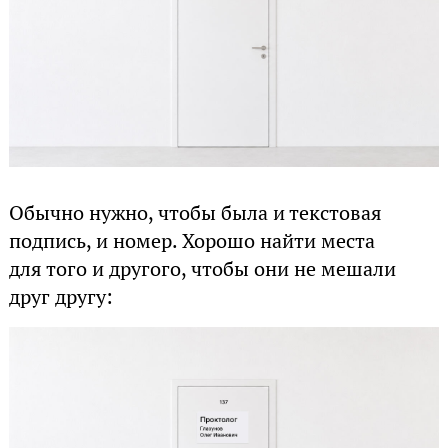
Обычно нужно, чтобы была и текстовая
подпись, и номер. Хорошо найти места
для того и другого, чтобы они не мешали
друг другу: