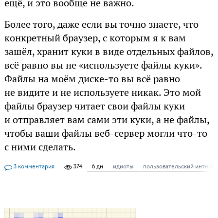
ещё, и это вообще не важно.
Более того, даже если вы точно знаете, что
конкретный браузер, с которым я к вам
зашёл, хранит куки в виде отдельных файлов,
всё равно вы не «используете файлы куки».
Файлы на моём диске-то вы всё равно
не видите и не используете никак. Это мой
файлы браузер читает свои файлы куки
и отправляет вам сами эти куки, а не файлы,
чтобы ваши файлы веб-сервер могли что-то
с ними сделать.
3 комментария
374
6 дн
идиоты
пользовательский интерф