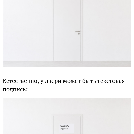
Естественно, у двери может быть текстовая
подпись: