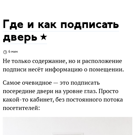
Где и как подписать
дверь
6 мин
Не только содержание, но и расположение
подписи несёт информацию о помещении.
Самое очевидное — это подписать
посередине двери на уровне глаз. Просто
какой-то кабинет, без постоянного потока
посетителей: