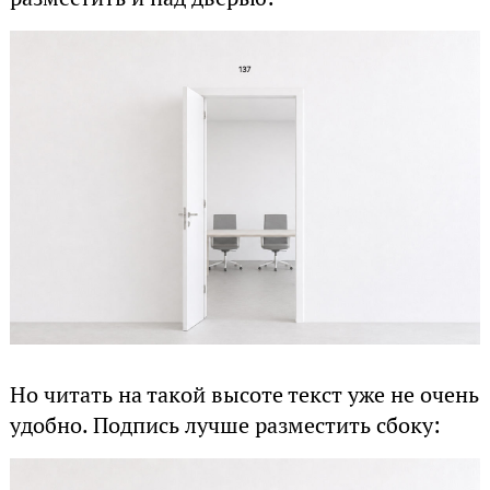
Но читать на такой высоте текст уже не очень
удобно. Подпись лучше разместить сбоку: