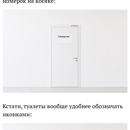
номерок на косяке:
Кстати, туалеты вообще удобнее обозначать
иконками: