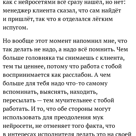
как с нейросетями всё сразу нашёл, но нет:
менеджер клиента сказал, что сам найдёт
и пришлёт, так что я отделался лёгким
испугом.
Но вообще этот момент напомнил мне, что
так делать не надо, а надо всё помнить. Чем
больше головняка ты снимаешь с клиента,
тем ты ценнее, потому что работа с тобой
воспринимается как расслабон. А чем
больше для тебя надо что-то самому
вспоминать, выяснять, находить,
пересылать — тем мучительнее с тобой
работать. И то, что обе стороны могут
использовать для преодоления мук
нейросети, не отменяет того факта, что
в интересах исполнителя делать это на своей