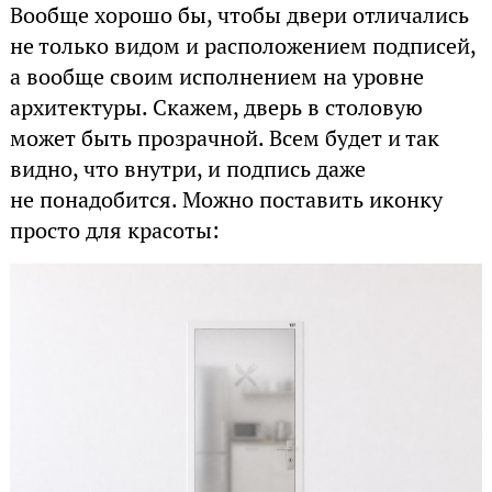
Вообще хорошо бы, чтобы двери отличались
не только видом и расположением подписей,
а вообще своим исполнением на уровне
архитектуры. Скажем, дверь в столовую
может быть прозрачной. Всем будет и так
видно, что внутри, и подпись даже
не понадобится. Можно поставить иконку
просто для красоты: