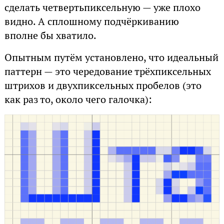
сделать четвертьпиксельную — уже плохо
видно. А сплошному подчёркиванию
вполне бы хватило.
Опытным путём установлено, что идеальный
паттерн — это чередование трёхпиксельных
штрихов и двухпиксельных пробелов (это
как раз то, около чего галочка):