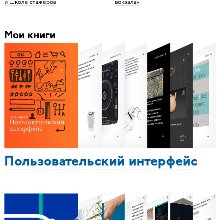
и Школе стажёров
вокзала»
Мои книги
Пользовательский интерфейс