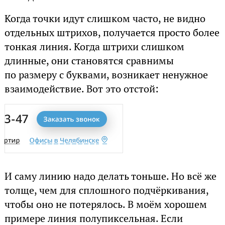
Когда точки идут слишком часто, не видно
отдельных штрихов, получается просто более
тонкая линия. Когда штрихи слишком
длинные, они становятся сравнимы
по размеру с буквами, возникает ненужное
взаимодействие. Вот это отстой:
И саму линию надо делать тоньше. Но всё же
толще, чем для сплошного подчёркивания,
чтобы оно не потерялось. В моём хорошем
примере линия полупиксельная. Если