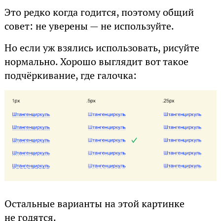
Это редко когда годится, поэтому общий
совет: не уверены — не используйте.
Но если уж взялись использовать, рисуйте
нормально. Хорошо выглядит вот такое
подчёркивание, где галочка:
Остальные варианты на этой картинке
не годятся.