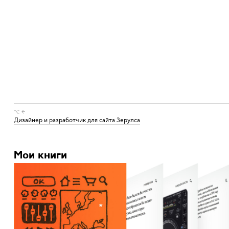
⌥ ←
Дизайнер и разработчик для сайта Зерулса
Мои книги