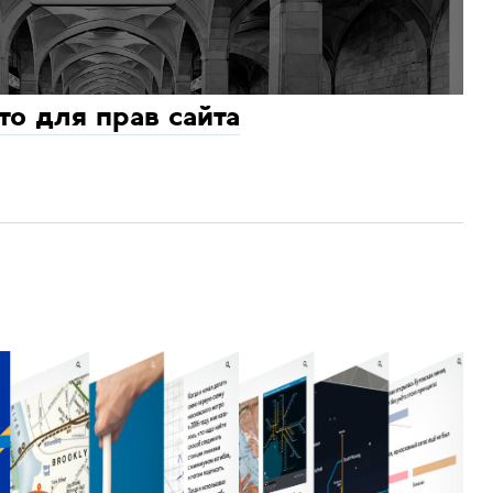
то для прав сайта