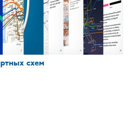
ортных схем