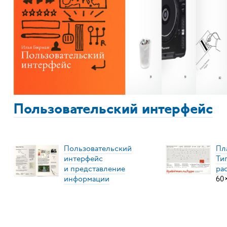
Пользовательский интерфейс
Пользовательский
Пл
интерфейс
Ти
и представление
ра
информации
60