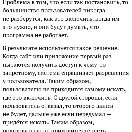
Проблема в том, что если так постановить, то
большинство пользователей никогда
не разберутся, как это включить, когда им
это нужно, и они будут думать, что
программа не работает.
В результате используется такое решение.
Когда сайт или приложение первый раз
пытаются получить доступ к чему-то
запретному, система спрашивает разрешения
у пользователя. Таким образом,
пользователю не приходится самому искать,
где это включить. С другой стороны, если
пользователь отказал, то второго шанса
не будет, дальше уже если передумал —
придётся искать. Таким образом,
пользователю не приходится терпеть