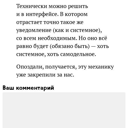
Технически можно решить
и в интерфейсе. В котором
отрастает точно такое же
уведомление (как и системное),
со всем необходимым. Но оно всё
равно будет (обязано быть) — хоть
системное, хоть самодельное.
Опоздали, получается, эту механику
уже закрепили за нас.
Ваш комментарий