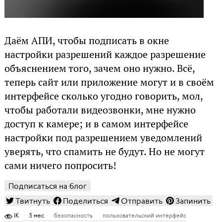
Даём АПИ, чтобы подписать в окне
настройки разрешений каждое разрешение
объяснением того, зачем оно нужно. Всё,
теперь сайт или приложение могут и в своём
интерфейсе сколько угодно говорить, мол,
чтобы работали видеозвонки, мне нужно
доступ к камере; и в самом интерфейсе
настройки под разрешением уведомлений
уверять, что спамить не будут. Но не могут
сами ничего попросить!
Подписаться на блог
Твитнуть
Поделиться
Отправить
Запинить
1K
5 мес
безопасность
пользовательский интерфейс