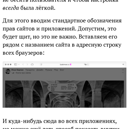
всегда
была лёгкой.
Для этого вводим стандартное обозначения
прав сайтов и приложений. Допустим, это
будет щит, но это не важно. Вставляем его
рядом с названием сайта в адресную строку
всех браузеров:
И куда-нибудь сюда во всех приложениях,