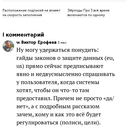
Расположение подписей не влияет
Эйрподы Про 3 всё время
на скорость заполнения
включаются по одному
1 комментарий
Виктор Ерофеев
5 мес
Ну могу удержаться понудить:
гайды законов о защите данных (eu,
us) прямо сейчас предписывают
явно и недвусмысленно спрашивать
у пользователя, когда системы
хотят, чтобы он что-то там
предоставил. Причем не просто «да/
нет», а с подробным рассказом
зачем, кому и как это всё будет
регулироваться (полиси, цели).