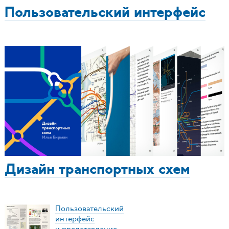
Пользовательский интерфейс
Дизайн транспортных схем
Пользовательский
интерфейс
и представление