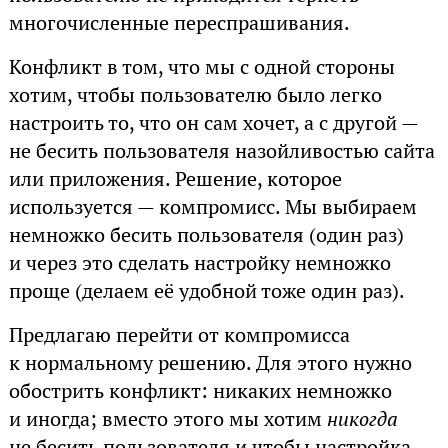
многочисленные переспрашивания.
Конфликт в том, что мы с одной стороны
хотим, чтобы пользователю было легко
настроить то, что он сам хочет, а с другой —
не бесить пользователя назойливостью сайта
или приложения. Решение, которое
используется — компромисс. Мы выбираем
немножко бесить пользователя (один раз)
и через это сделать настройку немножко
проще (делаем её удобной тоже один раз).
Предлагаю перейти от компромисса
к нормальному решению. Для этого нужно
обострить конфликт: никаких немножко
и иногда; вместо этого мы хотим
никогда
не бесить пользователя и чтобы настройка