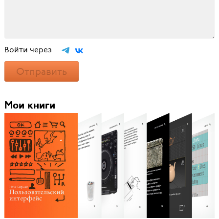
Войти через
Отправить
Мои книги