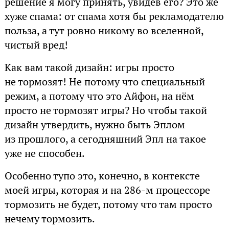
решение я могу принять, увидев его? Это же
хуже спама: от спама хотя бы рекламодателю
польза, а тут ровно никому во вселенной,
чистый вред!
Как вам такой дизайн: игры просто
не тормозят! Не потому что специальный
режим, а потому что это Айфон, на нём
просто не тормозят игры? Но чтобы такой
дизайн утвердить, нужно быть Эплом
из прошлого, а сегодняшний Эпл на такое
уже не способен.
Особенно тупо это, конечно, в контексте
моей игры, которая и на 286-м процессоре
тормозить не будет, потому что там просто
нечему тормозить.