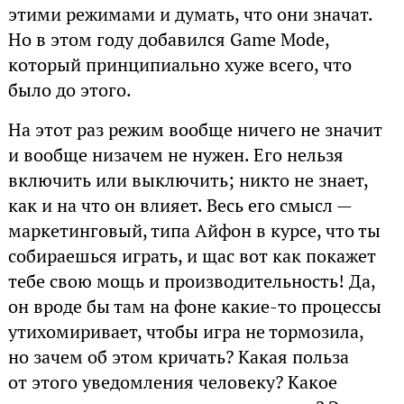
этими режимами и думать, что они значат.
Но в этом году добавился Game Mode,
который принципиально хуже всего, что
было до этого.
На этот раз режим вообще ничего не значит
и вообще низачем не нужен. Его нельзя
включить или выключить; никто не знает,
как и на что он влияет. Весь его смысл —
маркетинговый, типа Айфон в курсе, что ты
собираешься играть, и щас вот как покажет
тебе свою мощь и производительность! Да,
он вроде бы там на фоне какие-то процессы
утихомиривает, чтобы игра не тормозила,
но зачем об этом кричать? Какая польза
от этого уведомления человеку? Какое