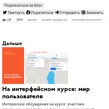
Подписаться на блог
Твитнуть
Поделиться
Отправить
Запинить
1,2K
2024
дизайн
дизайн продуктов
пользовательский интерф
Дальше
На интерфейсном курсе: мир
пользователя
Интересное обсуждение на курсе: участник