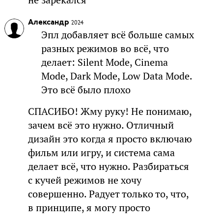
Александр
2024
Эпл добавляет всё больше самых
разных режимов во всё, что
делает: Silent Mode, Cinema
Mode, Dark Mode, Low Data Mode.
Это всё было плохо
СПАСИБО! Жму руку! Не понимаю,
зачем всё это нужно. Отличный
дизайн это когда я просто включаю
фильм или игру, и система сама
делает всё, что нужно. Разбираться
с кучей режимов не хочу
совершенно. Радует только то, что,
в принципе, я могу просто