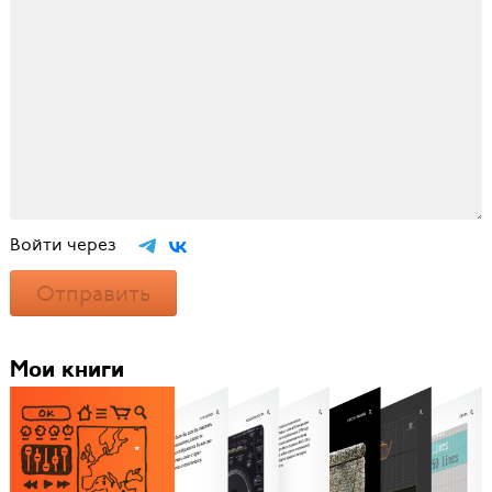
Войти через
Отправить
Мои книги