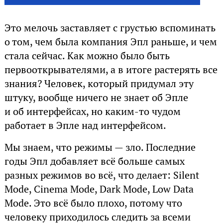
Это мелочь заставляет с грустью вспоминать
о том, чем была компания Эпл раньше, и чем
стала сейчас. Как можно было быть
первооткрывателями, а в итоге растерять все
знания? Человек, который придумал эту
штуку, вообще ничего не знает об Эпле
и об интерфейсах, но каким-то чудом
работает в Эпле над интерфейсом.
Мы знаем, что режимы — зло. Последние
годы Эпл добавляет всё больше самых
разных режимов во всё, что делает: Silent
Mode, Cinema Mode, Dark Mode, Low Data
Mode. Это всё было плохо, потому что
человеку приходилось следить за всеми