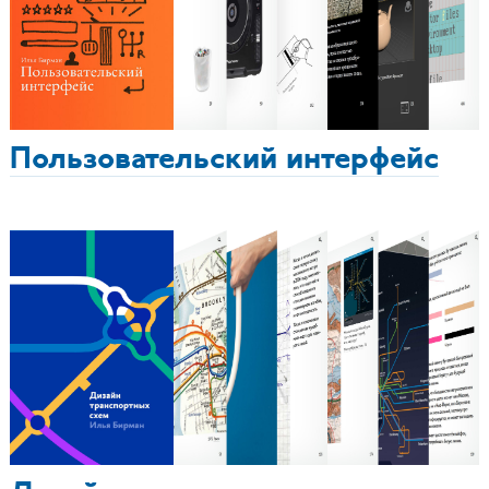
Пользовательский интерфейс