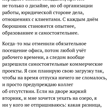
не только о дизайне, но об организации
работы, юридической стороне дела,
отношениях с клиентами. С каждым днём
бюрошник становится опытнее,
образованнее и самостоятельнее.
Когда-то мы отменили обязательное
посещение офиса, потом любой учёт
рабочего времени, а следом вообще
разрешили самостоятельные коммерческие
проекты. Я сам планирую свою загрузку так,
чтобы на время отпуска ничего не сломалось,
и просто предупреждаю коллег
об отсутствии. Если на дворе жаркий
вторник, и мне хочется уехать на озеро, я
ни у кого не отпрашиваюсь: какая разница,