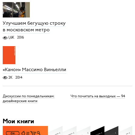
Улучшаем бегущую строку
в московском метро
1,6K
2016
«Канон» Массимо Виньелли
2K
2014
Дискуссии по понедельникам:
Что почитать на выходных — 94
дизайнерские книги
Мои книги