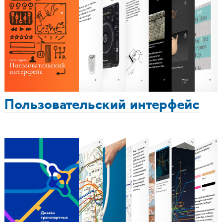
Пользовательский интерфейс