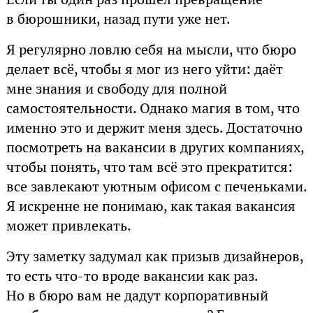
в бюрошники, назад пути уже нет.
Я регулярно ловлю себя на мысли, что бюро
делает всё, чтобы я мог из него уйти: даёт
мне знания и свободу для полной
самостоятельности. Однако магия в том, что
именно это и держит меня здесь. Достаточно
посмотреть на вакансии в других компаниях,
чтобы понять, что там всё это прекратится:
все завлекают уютным офисом с печеньками.
Я искренне не понимаю, как такая вакансия
может привлекать.
Эту заметку задумал как призыв дизайнеров,
то есть что-то вроде вакансии как раз.
Но в бюро вам не дадут корпоративный