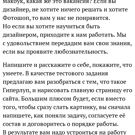
макбук, какая же это вакансия? Если вы
дизайнер, не хотите ничего решать и хотите
Фотошоп, то вам у нас не понравится.
Но если вы хотите научиться быть
дизайнером, приходите к нам работать. Мы
с удовольствием передадим вам свои знания,
если вы проявите любознательность.
Напишите и расскажите о себе, покажите, что
умеете. В качестве тестового задания
предлагаю вам разобраться с тем, что такое
Гиперлуп, и нарисовать главную страницу его
сайта. Большим плюсом будет, если вместо
того, чтобы сразу слать картинку, вы сначала
напишете, как поняли задачу, согласуете её
состав и договоритесь о порядке работы.
В результате вам надо устроиться на работу