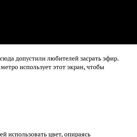
 сюда допустили любителей засрать эфир.
 метро использует этот экран, чтобы
й использовать цвет, опираясь