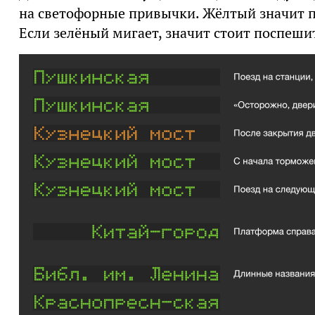
на светофорные привычки. Жёлтый значит пр
Если зелёный мигает, значит стоит поспеши