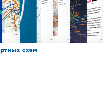
ортных схем