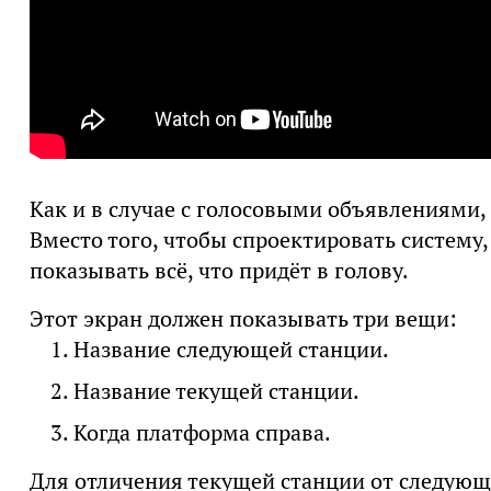
Как и в случае с голосовыми объявлениями,
Вместо того, чтобы спроектировать систему,
показывать всё, что придёт в голову.
Этот экран должен показывать три вещи:
Название следующей станции.
Название текущей станции.
Когда платформа справа.
Для отличения текущей станции от следующе