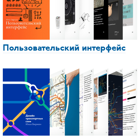
Пользовательский интерфейс