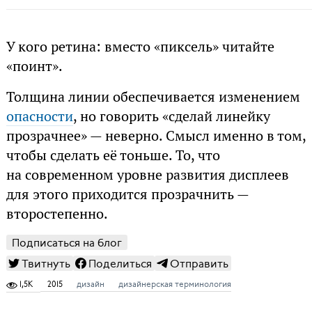
У кого ретина: вместо «пиксель» читайте
«поинт».
Толщина линии обеспечивается изменением
опасности
, но говорить «сделай линейку
прозрачнее» — неверно. Смысл именно в том,
чтобы сделать её тоньше. То, что
на современном уровне развития дисплеев
для этого приходится прозрачнить —
второстепенно.
Подписаться на блог
Твитнуть
Поделиться
Отправить
1,5K
2015
дизайн
дизайнерская терминология