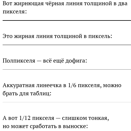
Вот жирнющая чёрная линия толщиной в два
пикселя:
Это жирная линия толщиной в пиксель:
Полпикселя — всё ещё дофига:
Аккуратная линеечка в 1/6 пикселя, можно
брать для таблиц:
А вот 1/12 пикселя — слишком тонкая,
но может сработать в выноске: