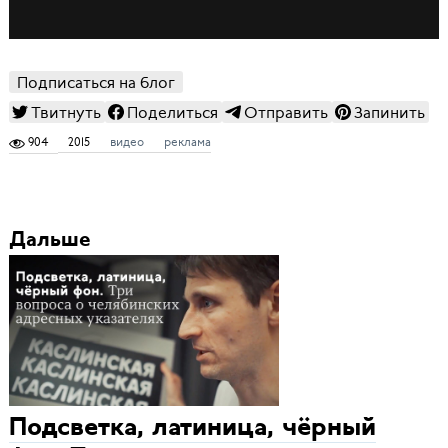
Подписаться на блог
Твитнуть
Поделиться
Отправить
Запинить
904
2015
видео
реклама
Дальше
Подсветка, латиница, чёрный