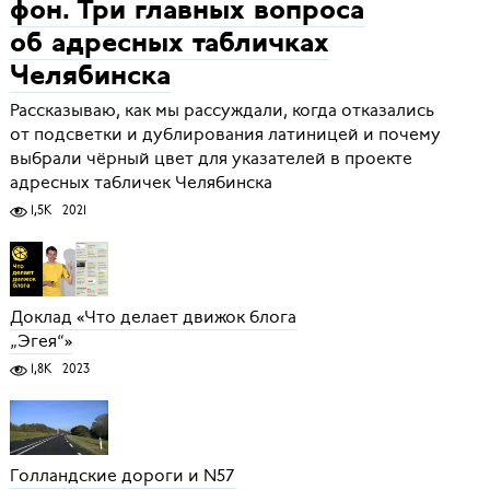
фон. Три главных вопроса
об адресных табличках
Челябинска
Рассказываю, как мы рассуждали, когда отказались
от подсветки и дублирования латиницей и почему
выбрали чёрный цвет для указателей в проекте
адресных табличек Челябинска
1,5K
2021
Доклад «Что делает движок блога
„Эгея“»
1,8K
2023
Голландские дороги и N57