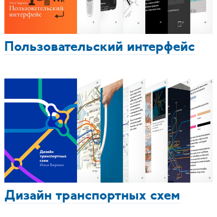
Пользовательский интерфейс
Дизайн транспортных схем