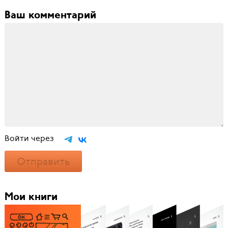
Ваш комментарий
Войти через
Отправить
Мои книги