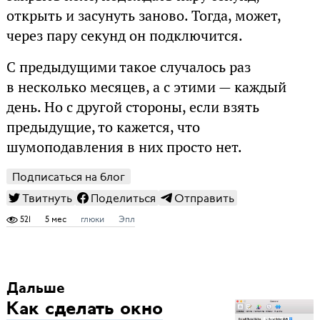
открыть и засунуть заново. Тогда, может,
через пару секунд он подключится.
С предыдущими такое случалось раз
в несколько месяцев, а с этими — каждый
день. Но с другой стороны, если взять
предыдущие, то кажется, что
шумоподавления в них просто нет.
Подписаться на блог
Твитнуть
Поделиться
Отправить
521
5 мес
глюки
Эпл
Дальше
Как сделать окно