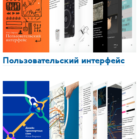
Пользовательский интерфейс