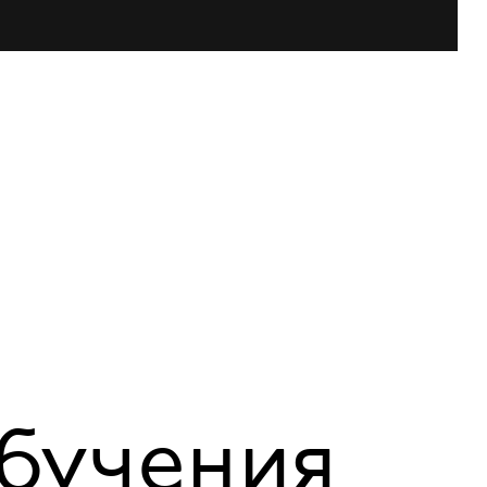
обучения