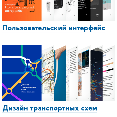
Пользовательский интерфейс
Дизайн транспортных схем