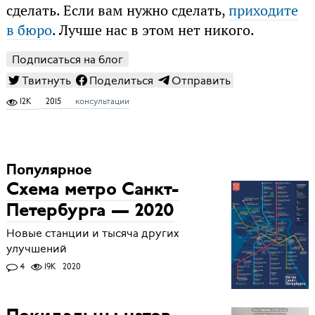
сделать. Если вам нужно сделать,
приходите
в бюро
. Лучше нас в этом нет никого.
Подписаться на блог
Твитнуть
Поделиться
Отправить
12K
2015
консультации
Популярное
Схема метро Санкт-
Петербурга — 2020
Новые станции и тысяча других
улучшений
4
19K
2020