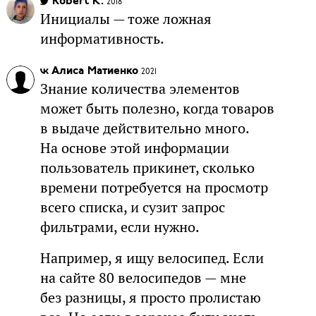
Robert K.
2018
Инициалы — тоже ложная
информативность.
Алиса Матиенко
2021
Знание количества элементов
может быть полезно, когда товаров
в выдаче действительно много.
На основе этой информации
пользователь прикинет, сколько
времени потребуется на просмотр
всего списка, и сузит запрос
фильтрами, если нужно.
Например, я ищу велосипед. Если
на сайте 80 велосипедов — мне
без разницы, я просто пролистаю