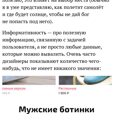
полезно, это влияет на выбор места (обычно
я в уме представляю, как полетит самолёт
и где будет солнце, чтобы не дай бог
не попасть под него).
Информативность — про полезную
информацию, связанную с задачей
пользователя, а не просто любые данные,
которые можно вывалить. Очень часто
дизайнеры показывают количество чего-
нибудь, что не имеет никакого значения: