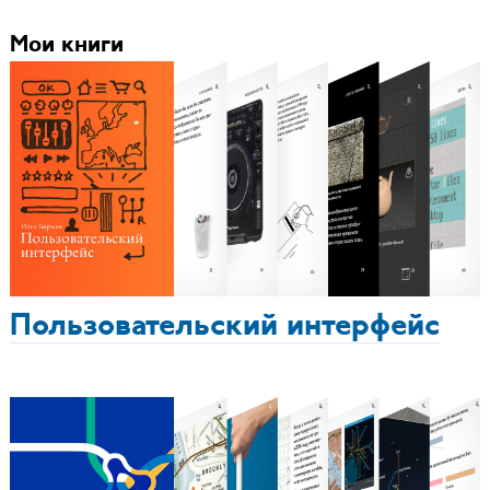
Мои книги
Пользовательский интерфейс