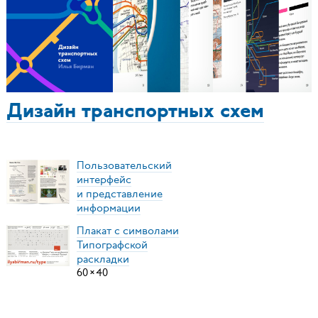
Дизайн транспортных схем
Пользовательский
интерфейс
и представление
информации
Плакат с символами
Типографской
раскладки
60
×
40