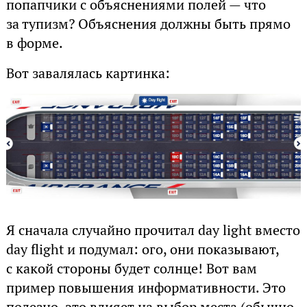
попапчики с объяснениями полей — что
за тупизм? Объяснения должны быть прямо
в форме.
Вот завалялась картинка:
Я сначала случайно прочитал day light вместо
day flight и подумал: ого, они показывают,
с какой стороны будет солнце! Вот вам
пример повышения информативности. Это