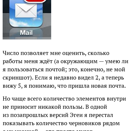
Число позволяет мне оценить, сколько
работы меня ждёт (а окружающим — умею ли
я пользоваться почтой; это, конечно, не мой
скриншот). Если я недавно видел 2, а теперь
вижу 5, я понимаю, что пришла новая почта.
Но чаще всего количество элементов внутри
не приносит никакой пользы. В одной
из позапрошлых версий Эгеи я перестал
показывать количество черновиков рядом