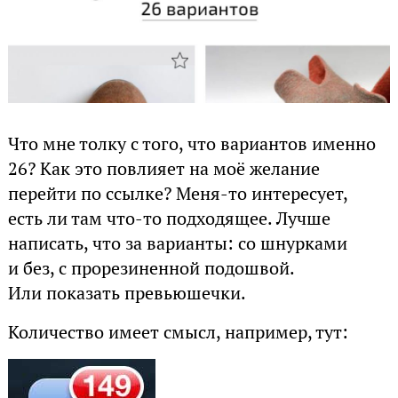
Что мне толку с того, что вариантов именно
26? Как это повлияет на моё желание
перейти по ссылке? Меня-то интересует,
есть ли там что-то подходящее. Лучше
написать, что за варианты: со шнурками
и без, с прорезиненной подошвой.
Или показать превьюшечки.
Количество имеет смысл, например, тут: