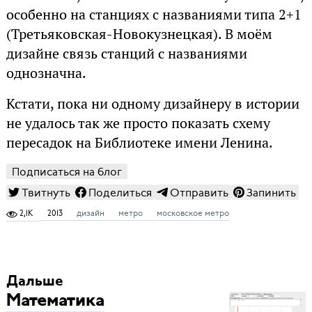
особенно на станциях с названиями типа 2+1
(Третьяковская-Новокузнецкая). В моём
дизайне связь станций с названиями
однозначна.
Кстати, пока ни одному дизайнеру в истории
не удалось так же просто показать схему
пересадок на Библиотеке имени Ленина.
Подписаться на блог
Твитнуть
Поделиться
Отправить
Запинить
2,1K
2013
дизайн
метро
московское метро
Дальше
Математика