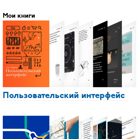
Мои книги
Пользовательский интерфейс