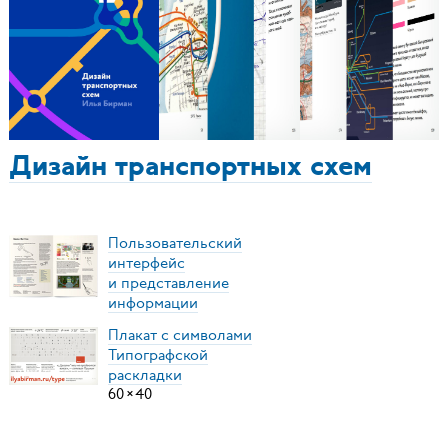
Дизайн транспортных схем
Пользовательский
интерфейс
и представление
информации
Плакат с символами
Типографской
раскладки
60
×
40