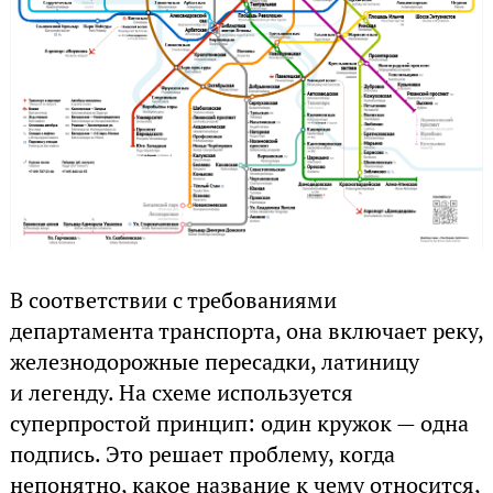
В соответствии с требованиями
департамента транспорта, она включает реку,
железнодорожные пересадки, латиницу
и легенду. На схеме используется
суперпростой принцип: один кружок — одна
подпись. Это решает проблему, когда
непонятно, какое название к чему относится,