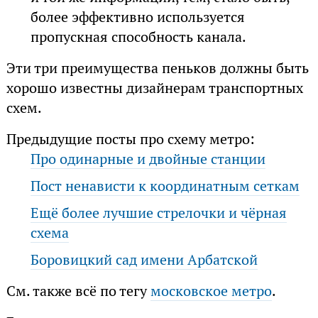
более эффективно используется
пропускная способность канала.
Эти три преимущества пеньков должны быть
хорошо известны дизайнерам транспортных
схем.
Предыдущие посты про схему метро:
Про одинарные и двойные станции
Пост ненависти к координатным сеткам
Ещё более лучшие стрелочки и чёрная
схема
Боровицкий сад имени Арбатской
См. также всё по тегу
московское метро
.