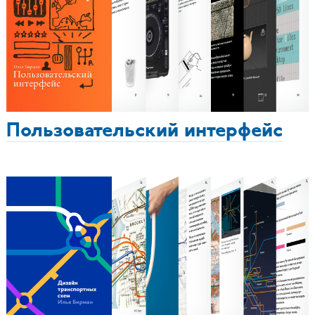
Пользовательский интерфейс