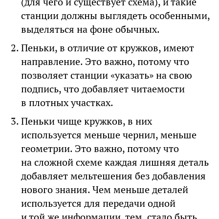
(для чего и существует схема), и такие
станции должны выглядеть особенными,
выделяться на фоне обычных.
Пеньки, в отличие от кружков, имеют
направление. Это важно, потому что
позволяет станции «указать» на свою
подпись, что добавляет читаемости
в плотных участках.
Пеньки чище кружков, в них
используется меньше чернил, меньше
геометрии. Это важно, потому что
на сложной схеме каждая лишняя деталь
добавляет мельтешения без добавления
нового знания. Чем меньше деталей
используется для передачи одной
и той же информации, тем, стало быть,