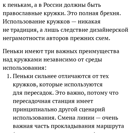
к пенькам, а в России должны быть
православные кружки. Это полная брехня.
Использование кружков — никакая
не традиция, а лишь следствие дизайнерской
неграмотности авторов прежних схем.
Пеньки имеют три важных преимущества
над кружками независимо от среды
использования:
Пеньки сильнее отличаются от тех
кружков, которые используются
для пересадок. Это важно, потому что
пересадочная станция имеет
принципиально другой сценарий
использования. Смена линии — очень
важная часть прокладывания маршрута