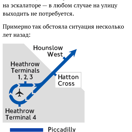
на эскалаторе — в любом случае на улицу
выходить не потребуется.
Примерно так обстояла ситуация несколько
лет назад: