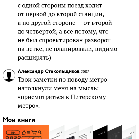
с одной стороны поезд ходит
от первой до второй станции,
а по другой стороне — от второй
до четвертой, а все потому, что
не был спроектирован разворот
на ветке, не планировали, видимо
расширять)
Александр Стекольщиков
2007
Твои заметки по поводу метро
натолкнули меня на мысль:
«присмотреться к Питерскому
метро».
Мои книги