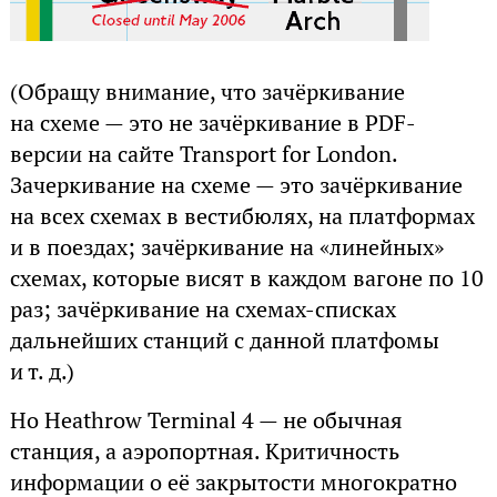
(Обращу внимание, что зачёркивание
на схеме — это не зачёркивание в PDF-
версии на сайте Transport for London.
Зачеркивание на схеме — это зачёркивание
на всех схемах в вестибюлях, на платформах
и в поездах; зачёркивание на «линейных»
схемах, которые висят в каждом вагоне по 10
раз; зачёркивание на схемах-списках
дальнейших станций с данной платфомы
и т. д.)
Но Heathrow Terminal 4 — не обычная
станция, а аэропортная. Критичность
информации о её закрытости многократно