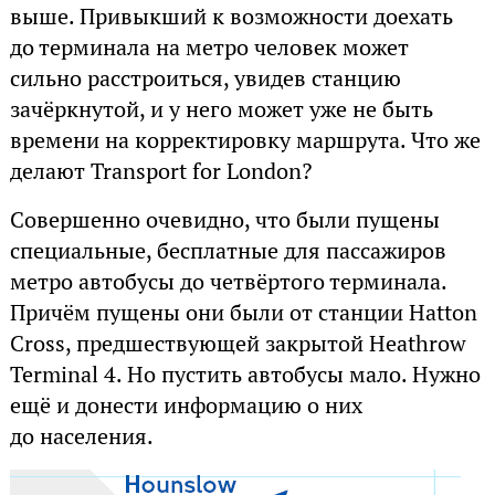
выше. Привыкший к возможности доехать
до терминала на метро человек может
сильно расстроиться, увидев станцию
зачёркнутой, и у него может уже не быть
времени на корректировку маршрута. Что же
делают Transport for London?
Совершенно очевидно, что были пущены
специальные, бесплатные для пассажиров
метро автобусы до четвёртого терминала.
Причём пущены они были от станции Hatton
Cross, предшествующей закрытой Heathrow
Terminal 4. Но пустить автобусы мало. Нужно
ещё и донести информацию о них
до населения.