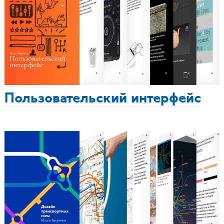
Пользовательский интерфейс