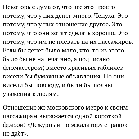
Некоторые думают, что всё это просто
потому, что у них денег много. Чепуха. Это
потому, что у них отношение другое. Это
потому, что они хотят сделать хорошо. Это
потому, что им не плевать на их пассажиров.
Если бы денег было мало, что-то из этого
было бы не напечатано, а подписано
фломастером; вместо красивых табличек
висели бы бумажные объявления. Но они
висели бы повсюду, и были бы полны
уважения к людям.
Отношение же московского метро к своим
пассажирам выражается одной короткой
фразой: «Дежурный по эскалатору справок
не даёт».