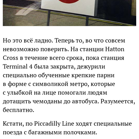
Но это всё ладно. Теперь то, во что совсем
невозможно поверить. На станции Hatton
Cross в течение всего срока, пока станция
Terminal 4 была закрыта, дежурили
специально обученные крепкие парни
в форме с символикой метро, которые
с улыбкой на лице помогали людям
дотащить чемоданы до автобуса. Разумеется,
бесплатно.
Кстати, по Piccadilly Line ходят специальные
поезда с багажными полочками.