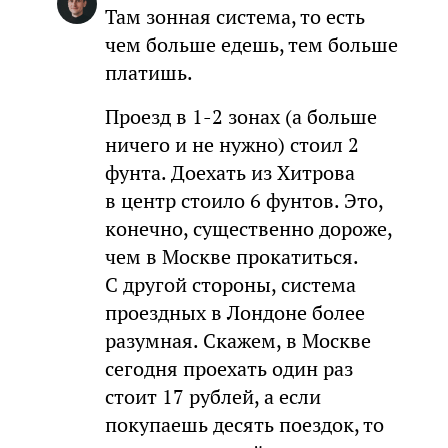
Там зонная система, то есть
чем больше едешь, тем больше
платишь.
Проезд в 1-2 зонах (а больше
ничего и не нужно) стоил 2
фунта. Доехать из Хитрова
в центр стоило 6 фунтов. Это,
конечно, существенно дороже,
чем в Москве прокатиться.
С другой стороны, система
проездных в Лондоне более
разумная. Скажем, в Москве
сегодня проехать один раз
стоит 17 рублей, а если
покупаешь десять поездок, то