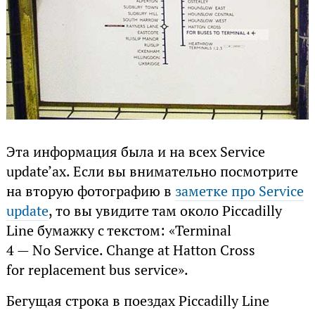
Эта информация была и на всех Service
update’ах. Если вы внимательно посмотрите
на вторую фотографию в
заметке про Service
update
, то вы увидите там около Piccadilly
Line бумажку с текстом: «Terminal
4 — No Service. Change at Hatton Cross
for replacement bus service».
Бегущая строка в поездах Piccadilly Line