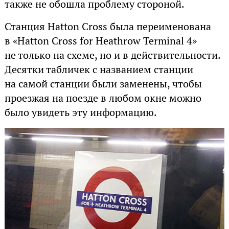
также не обошла проблему стороной.
Станция Hatton Cross была переименована
в «Hatton Cross for Heathrow Terminal 4»
не только на схеме, но и в действительности.
Десятки табличек с названием станции
на самой станции были заменены, чтобы
проезжая на поезде в любом окне можно
было увидеть эту информацию.