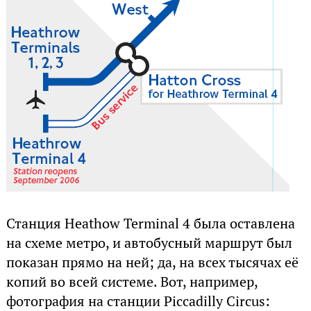
Станция Heathow Terminal 4 была оставлена
на схеме метро, и автобусный маршрут был
показан прямо на ней; да, на всех тысячах её
копий во всей системе. Вот, например,
фотография на станции Piccadilly Circus: