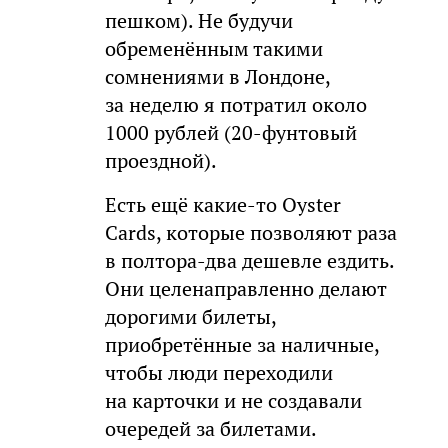
пешком). Не будучи
обременённым такими
сомнениями в Лондоне,
за неделю я потратил около
1000 рублей (20-фунтовый
проездной).
Есть ещё какие-то Oyster
Cards, которые позволяют раза
в полтора-два дешевле ездить.
Они целенаправленно делают
дорогими билеты,
приобретённые за наличные,
чтобы люди переходили
на карточки и не создавали
очередей за билетами.