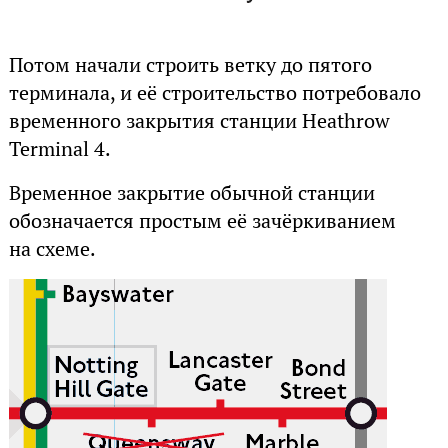
Потом начали строить ветку до пятого
терминала, и её строительство потребовало
временного закрытия станции Heathrow
Terminal 4.
Временное закрытие обычной станции
обозначается простым её зачёркиванием
на схеме.