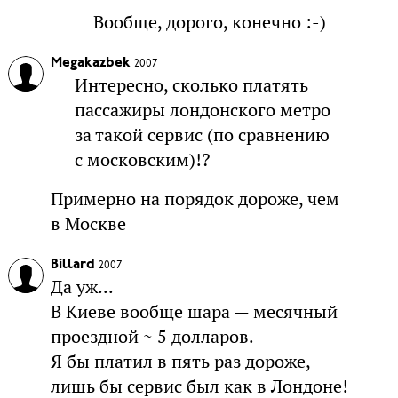
Вообще, дорого, конечно :-)
Megakazbek
2007
Интересно, сколько платять
пассажиры лондонского метро
за такой сервис (по сравнению
с московским)!?
Примерно на порядок дороже, чем
в Москве
Billard
2007
Да уж...
В Киеве вообще шара — месячный
проездной ~ 5 долларов.
Я бы платил в пять раз дороже,
лишь бы сервис был как в Лондоне!