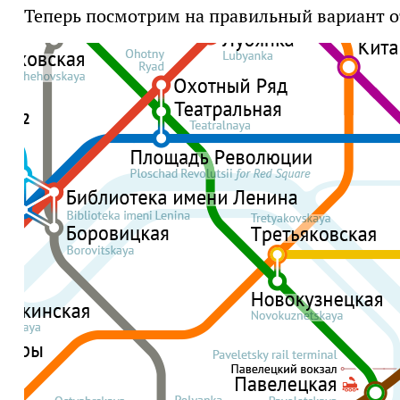
Теперь посмотрим на правильный вариант о