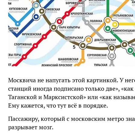
Москвича не напугать этой картинкой. У нег
станций иногда подписано только две», «ка
Таганской и Марксистской» или «как называ
Ему кажется, что тут всё в порядке.
Пассажиру, который с московским метро зна
разрывает мозг.