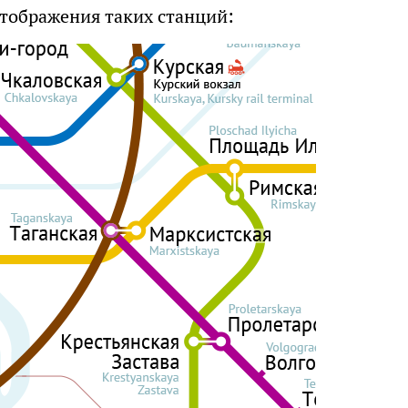
тображения таких станций: