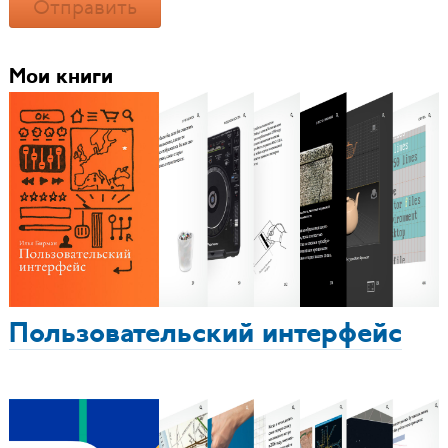
Отправить
Мои книги
Пользовательский интерфейс