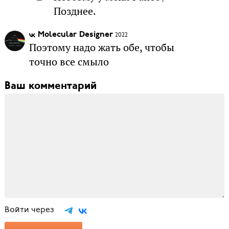
Позднее.
Molecular Designer
2022
Поэтому надо жать обе, чтобы
точно все смыло
Ваш комментарий
Войти через