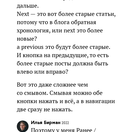
дальше.
Next — это вот более старые статьи,
потому что в блога обратная
хронология, или next это более
новые?
а previous это будут более старые.
И кнопка на предыдущие, то есть
более старые посты должна быть
влево или вправо?
Вот это даже сложнее чем
со смывом. Смывая можно обе
кнопки нажать и всё, а в навигации
две сразу не нажать.
Илья Бирман
2022
Поэтому у меня Ранее /