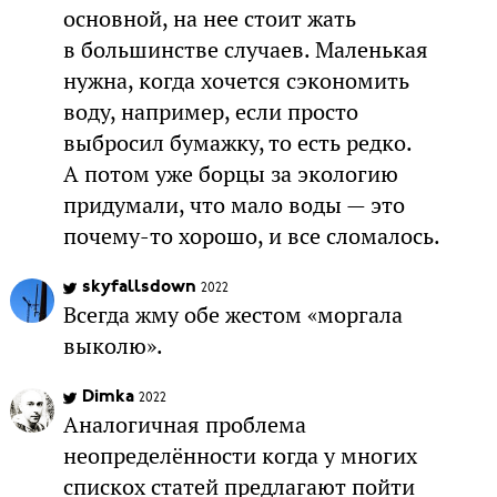
основной, на нее стоит жать
в большинстве случаев. Маленькая
нужна, когда хочется сэкономить
воду, например, если просто
выбросил бумажку, то есть редко.
А потом уже борцы за экологию
придумали, что мало воды — это
почему-то хорошо, и все сломалось.
skyfallsdown
2022
Всегда жму обе жестом «моргала
выколю».
Dimka
2022
Аналогичная проблема
неопределённости когда у многих
спискох статей предлагают пойти