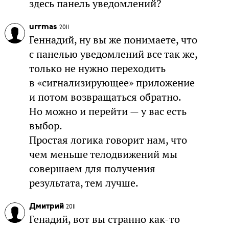
здесь панель уведомлений?
urrmas
2011
Геннадий, ну вы же понимаете, что
с панелью уведомлений все так же,
только не нужно переходить
в «сигнализирующее» приложение
и потом возвращаться обратно.
Но можно и перейти — у вас есть
выбор.
Простая логика говорит нам, что
чем меньше телодвижений мы
совершаем для получения
результата, тем лучше.
Дмитрий
2011
Генадий, вот вы странно как-то