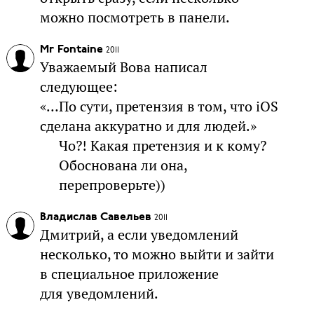
можно посмотреть в панели.
Mr Fontaine
2011
Уважаемый Вова написал
следующее:
«…По сути, претензия в том, что iOS
сделана аккуратно и для людей.»
Чо?! Какая претензия и к кому?
Обоснована ли она,
перепроверьте))
Владислав Савельев
2011
Дмитрий, а если уведомлений
несколько, то можно выйти и зайти
в специальное приложение
для уведомлений.