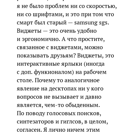
я не было проблем ни со скоростью,
ни со шрифтами, и это при том что
смарт был старый — samsung sgs.
Виджеты — это очень удобно
и эргономично. А что простите,
связанное с виджетами, можно
показывать друзьям? Виджеты, это
интерактивные ярлыки (иногда
с доп. функионалом) на рабочем
столе. Почему то аналогичное
явление на десктопах ни у кого
вопросов не вызывает и давно
является, чем-то обыденным.
По поводу голосовых поисков,
синтезаторов и гиглсов, в целом,
согласен. Я лично ничем этим