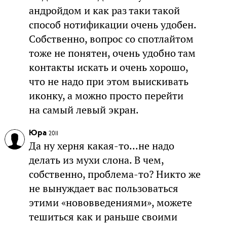
андройдом и как раз таки такой
способ нотификации очень удобен.
Собственно, вопрос со спотлайтом
тоже не понятен, очень удобно там
контакты искать и очень хорошо,
что не надо при этом выискивать
иконку, а можно просто перейти
на самый левый экран.
Юра
2011
Да ну херня какая-то...не надо
делать из мухи слона. В чем,
собственно, проблема-то? Никто же
не вынуждает вас пользоваться
этими «нововведениями», можете
тешиться как и раньше своими