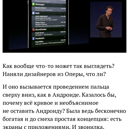
Как вообще что-то может так выглядеть?
Наняли дизайнеров из Оперы, что ли?
И оно вызывается проведением пальца
сверху вниз, как в Андроиде. Казалось бы,
почему всё кривое и необъяснимое
не оставить Андроиду? Была ведь бесконечно
богатая и до смеха простая концепция: есть
экраны с приложениями. И звонилка,