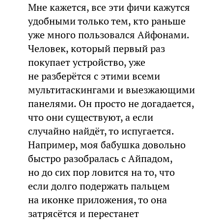
Мне кажется, все эти фичи кажутся
удобными только тем, кто раньше
уже много пользовался Айфонами.
Человек, который первый раз
покупает устройство, уже
не разберётся с этими всеми
мультитаскингами и выезжающими
панелями. Он просто не догадается,
что они существуют, а если
случайно найдёт, то испугается.
Например, моя бабушка довольно
быстро разобралась с Айпадом,
но до сих пор ловится на то, что
если долго подержать пальцем
на иконке приложения, то она
затрясётся и перестанет