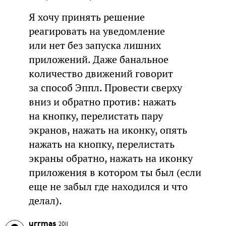
Я хочу принять решение
реагировать на уведомление
или нет без запуска лишних
приложений. Даже банальное
количество движений говорит
за способ Эппл. Провести сверху
вниз и обратно против: нажать
на кнопку, перелистать пару
экранов, нажать на иконку, опять
нажать на кнопку, перелистать
экраны обратно, нажать на иконку
приложения в котором ты был (если
еще не забыл где находился и что
делал).
urrmas
2011