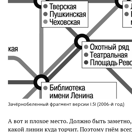
Зачёрнобеленный фрагмент версии 1.51 (2006-й год)
А вот и плохое место. Должно быть заметно,
какой линии куда торчит. Поэтому гнём всег