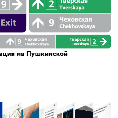
гация на Пушкинской