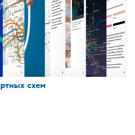
ортных схем