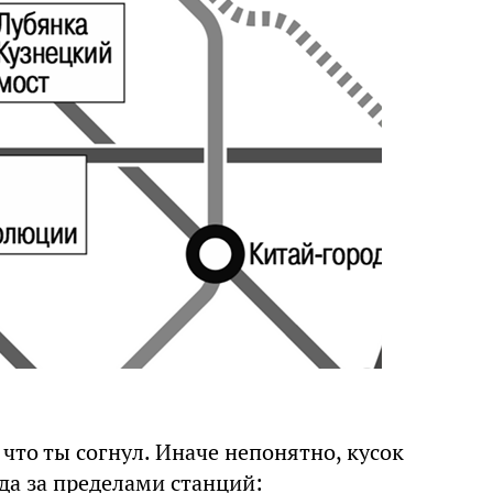
 что ты согнул. Иначе непонятно, кусок
да за пределами станций: