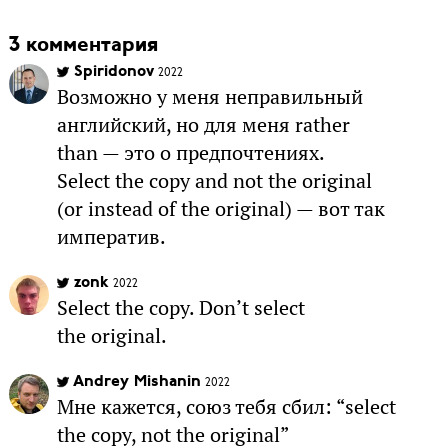
3 комментария
Spiridonov
2022
Возможно у меня неправильный
английский, но для меня rather
than — это о предпочтениях.
Select the copy and not the original
(or instead of the original) — вот так
императив.
zonk
2022
Select the copy. Don’t select
the original.
Andrey Mishanin
2022
Мне кажется, союз тебя сбил: “select
the copy, not the original”