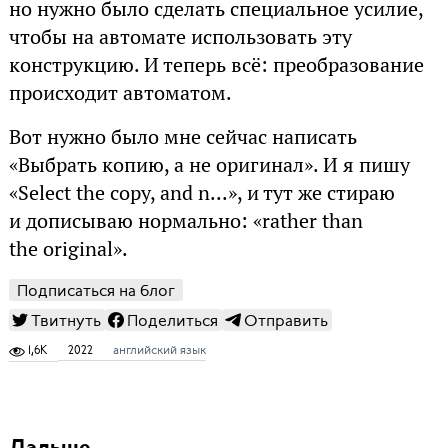
но нужно было сделать специальное усилие,
чтобы на автомате использовать эту
конструкцию. И теперь всё: преобразование
происходит автоматом.
Вот нужно было мне сейчас написать
«Выбрать копию, а не оригинал». И я пишу
«Select the copy, and n...», и тут же стираю
и дописываю нормально: «rather than
the original».
Подписаться на блог
Твитнуть
Поделиться
Отправить
1,6K
2022
английский язык