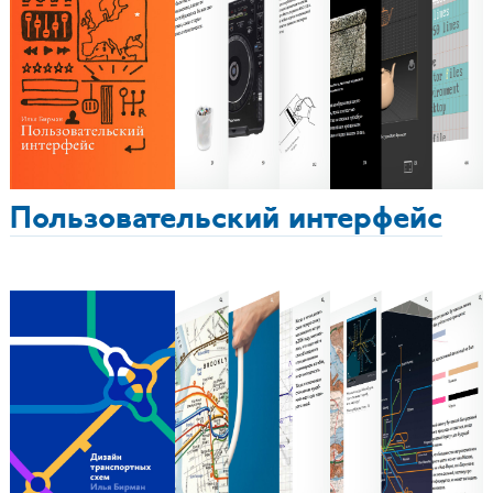
Пользовательский интерфейс