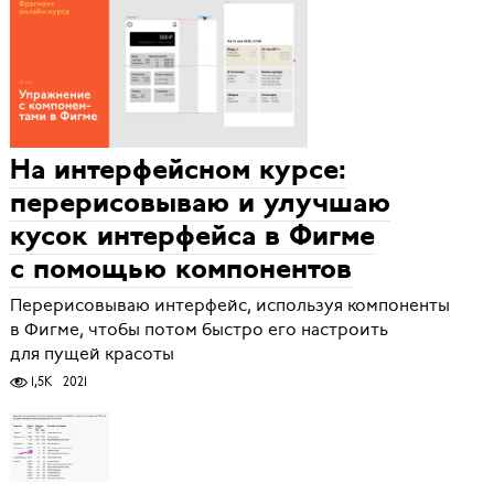
На интерфейсном курсе:
перерисовываю и улучшаю
кусок интерфейса в Фигме
с помощью компонентов
Перерисовываю интерфейс, используя компоненты
в Фигме, чтобы потом быстро его настроить
для пущей красоты
1,5K
2021