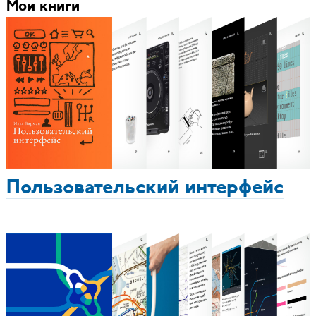
Мои книги
Пользовательский интерфейс