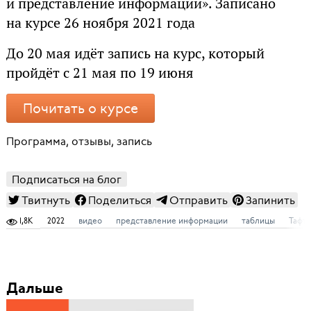
и представление информации». Записано
на курсе 26 ноября 2021 года
До 20 мая идёт запись на курс, который
пройдёт с 21 мая по 19 июня
Почитать о курсе
Программа, отзывы, запись
Подписаться на блог
Твитнуть
Поделиться
Отправить
Запинить
1,8K
2022
видео
представление информации
таблицы
Тафт
Дальше