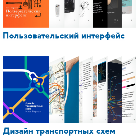
Пользовательский интерфейс
Дизайн транспортных схем