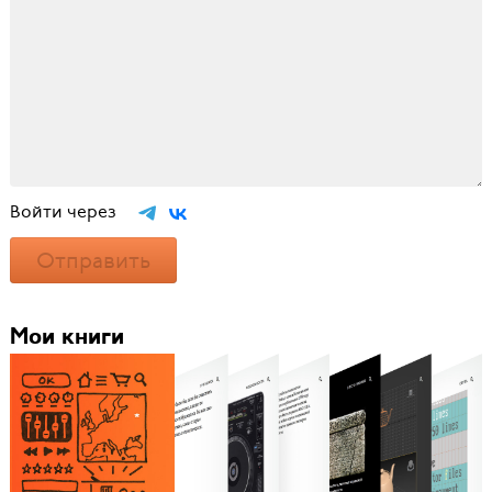
Войти через
Отправить
Мои книги