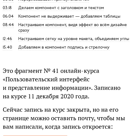
03:18
Делаем компонент с заголовком и текстом
06:04
Компонент не выдерживает — добавляем таблицы
08:44
Настраиваем компонент, видя эффект во всём дизайне
сразу
12:46
Настраиваем сетку на уровне макета, объединяем углы
15:40
Добавляем в компонент подпись и стрелочку
Это фрагмент № 41 онлайн-курса
«Пользовательский интерфейс
и представление информации». Записано
на курсе 11 декабря 2020 года.
Сейчас запись на курс закрыта, но на его
странице можно оставить почту, чтобы мы
вам написали, когда запись откроется: