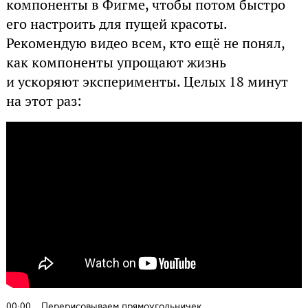
компоненты в Фигме, чтобы потом быстро
его настроить для пущей красоты.
Рекомендую видео всем, кто ещё не понял,
как компоненты упрощают жизнь
и ускоряют эксперименты. Целых 18 минут
на этот раз:
00:00
Перерисовываем прямоугольничек