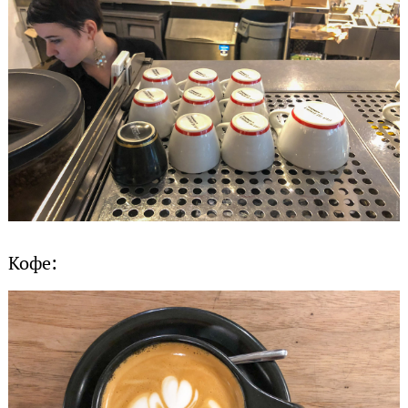
Кофе: