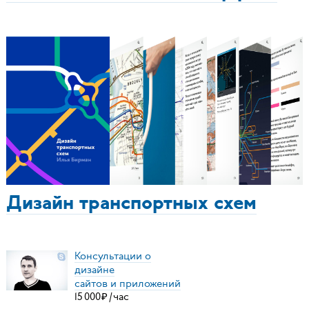
Дизайн транспортных схем
Консультации о
дизайне
сайтов и приложений
15
000
₽
/
час