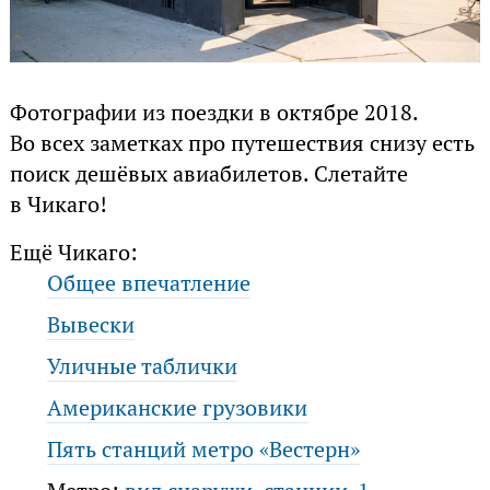
Фотографии из поездки в октябре 2018.
Во всех заметках про путешествия снизу есть
поиск дешёвых авиабилетов. Слетайте
в Чикаго!
Ещё Чикаго:
Общее впечатление
Вывески
Уличные таблички
Американские грузовики
Пять станций метро «Вестерн»