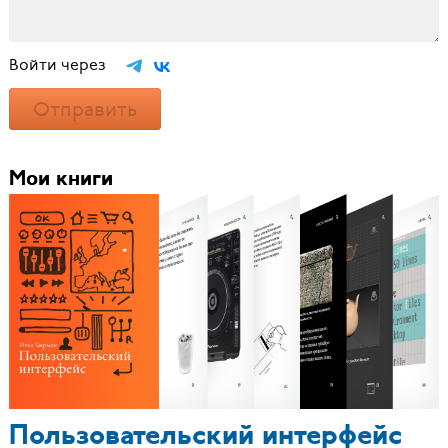
Войти через
Отправить
Мои книги
Пользовательский интерфейс