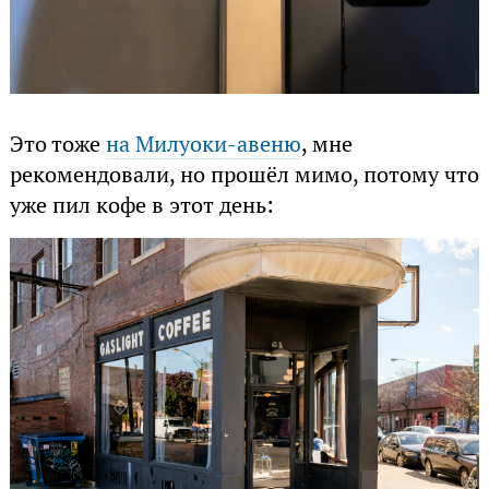
Это тоже
на Милуоки-авеню
, мне
рекомендовали, но прошёл мимо, потому что
уже пил кофе в этот день: