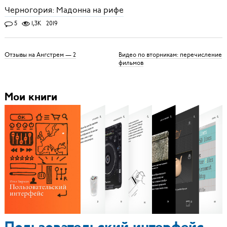
Черногория: Мадонна на рифе
5
1,3K
2019
Отзывы на Ангстрем — 2
Видео по вторникам: перечисление
фильмов
Мои книги