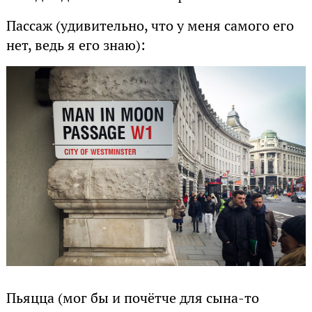
Пассаж (удивительно, что у меня самого его
нет, ведь я его знаю):
Пьяцца (мог бы и почётче для сына-то