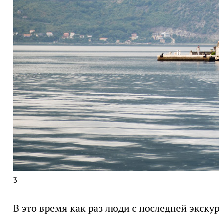
3
В это время как раз люди с последней экс