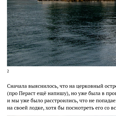
2
Сначала выяснилось, что на церковный остр
(про Пераст ещё напишу), но уже была в про
и мы уже было расстроились, что не попада
на своей лодке, хотя бы посмотреть его со вс