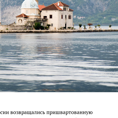
курсии возвращались пришвартованную