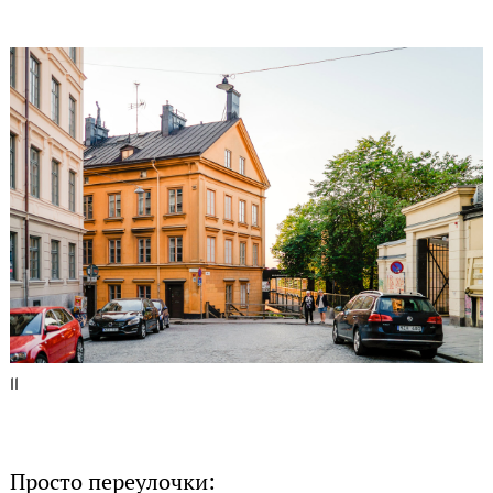
11
Просто переулочки: