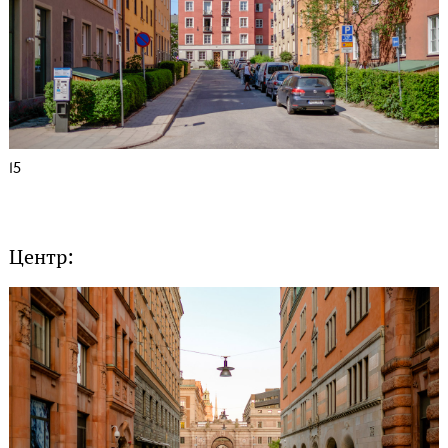
15
Центр: