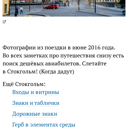
17
Фотографии из поездки в июне 2016 года.
Во всех заметках про путешествия снизу есть
поиск дешёвых авиабилетов. Слетайте
в Стокгольм! (Когда дадут)
Ещё Стокгольм:
Входы и витрины
Знаки и таблички
Дорожные знаки
Герб в элементах среды