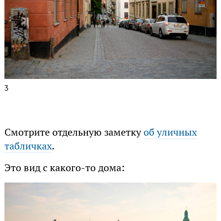
3
Смотрите отдельную заметку
об уличных
табличках
.
Это вид с какого-то дома: