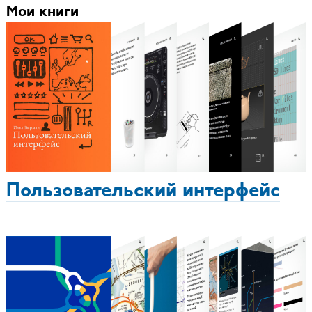
Мои книги
Пользовательский интерфейс