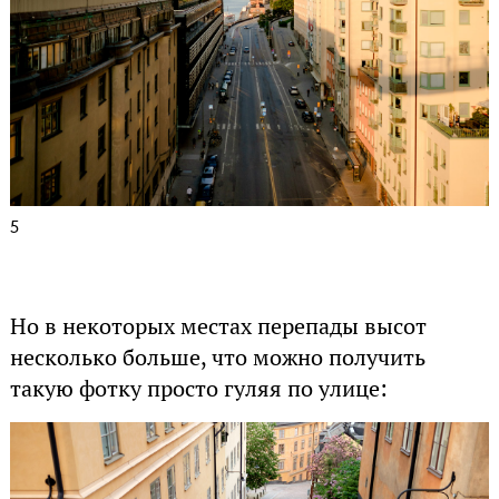
5
Но в некоторых местах перепады высот
несколько больше, что можно получить
такую фотку просто гуляя по улице: