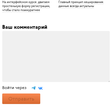
На интерфейсном курсе: двигаем
Главный принцип кеширования:
простенькую форму регистрации,
данные всегда актуальны
чтобы стало поаккуратнее
Ваш комментарий
Войти через
Отправить