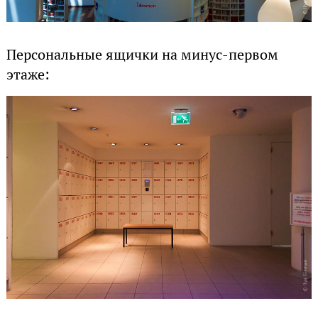
Персональные ящички на минус-первом
этаже: