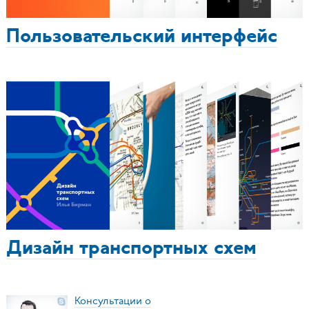
Пользовательский интерфейс
Дизайн транспортных схем
Консультации о