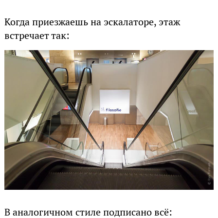
Когда приезжаешь на эскалаторе, этаж
встречает так:
В аналогичном стиле подписано всё: