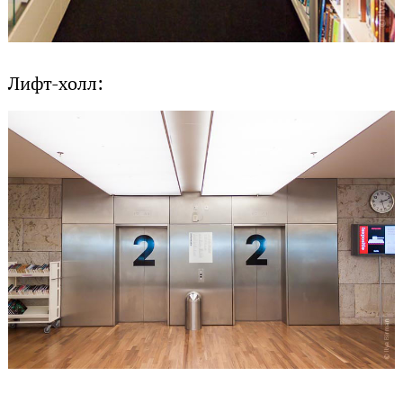
Лифт-холл: