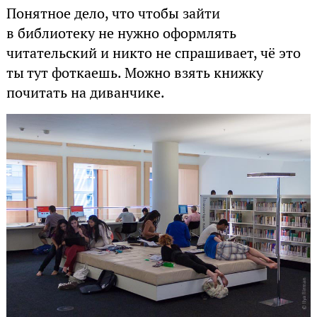
Понятное дело, что чтобы зайти
в библиотеку не нужно оформлять
читательский и никто не спрашивает, чё это
ты тут фоткаешь. Можно взять книжку
почитать на диванчике.