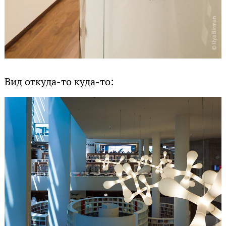
Вид откуда-то куда-то: