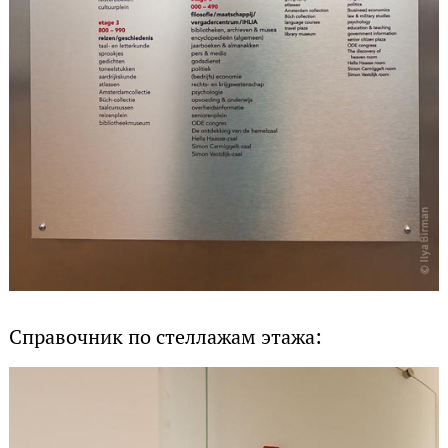
Справочник по стеллажам этажа: