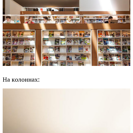
На колоннах: