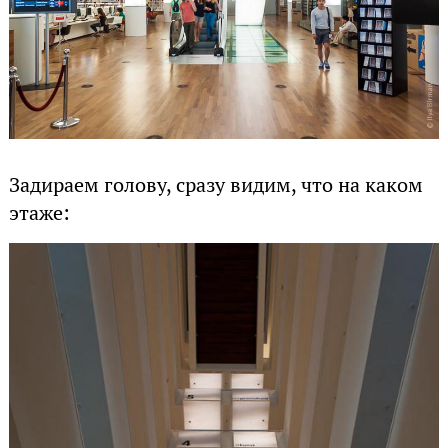
Задираем голову, сразу видим, что на каком
этаже: