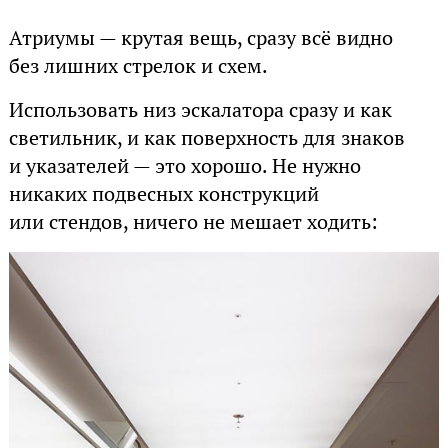
Атриумы — крутая вещь, сразу всё видно
без лишних стрелок и схем.
Использовать низ эскалатора сразу и как
светильник, и как поверхность для знаков
и указателей — это хорошо. Не нужно
никаких подвесных конструкций
или стендов, ничего не мешает ходить: