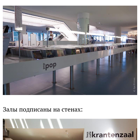
Залы подписаны на стенах: