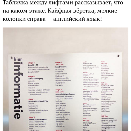
Табличка между лифтами рассказывает, что
на каком этаже. Кайфная вёрстка, мелкие
колонки справа — английский язык: