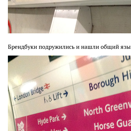
Брендбуки подружились и нашли общий язык