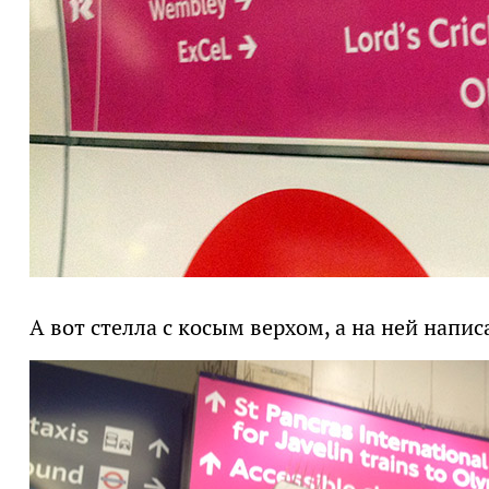
А вот стелла с косым верхом, а на ней напис