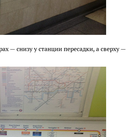
ах — снизу у станции пересадки, а сверху —