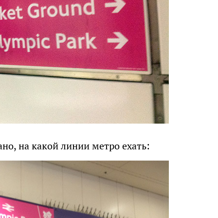
ано, на какой линии метро ехать: