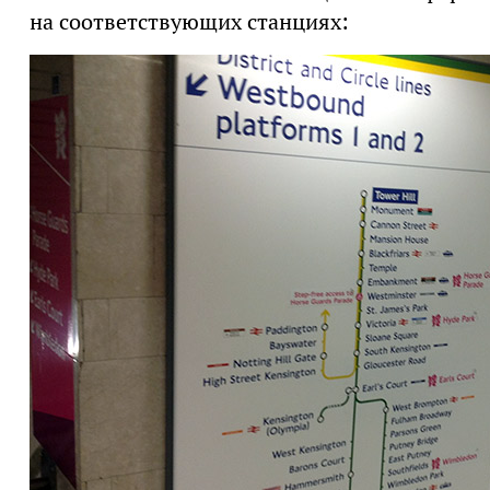
на соответствующих станциях: