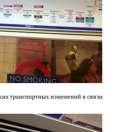
яких транспортных изменений в связи