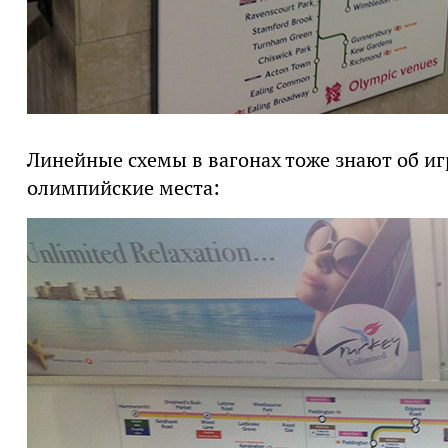
Линейные схемы в вагонах тоже знают об игр
олимпийские места: