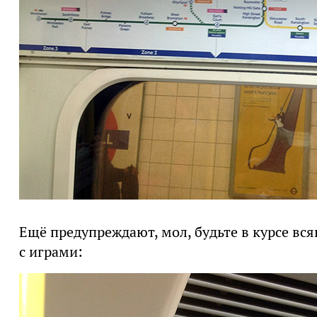
Ещё предупреждают, мол, будьте в курсе вс
с играми: