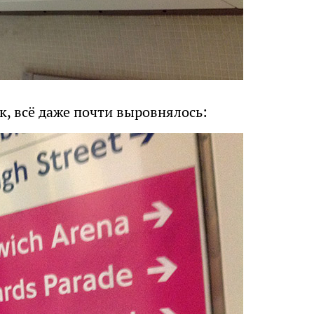
, всё даже почти выровнялось: