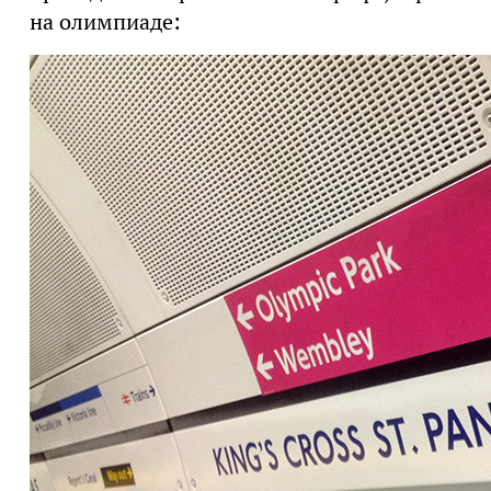
на олимпиаде: