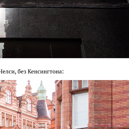
Челси, без Кенсингтона: