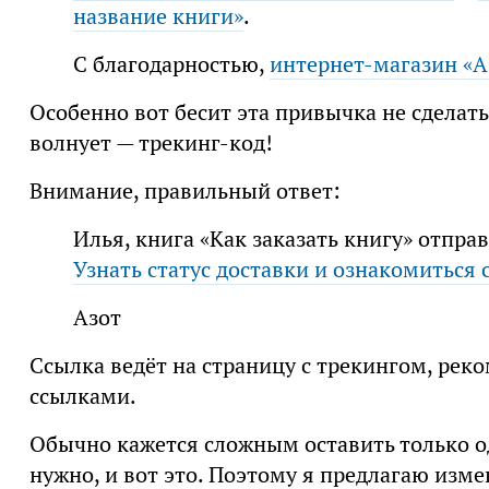
название книги»
.
С благодарностью,
интернет-магазин «А
Особенно вот бесит эта привычка не сделать
волнует — трекинг-код!
Внимание, правильный ответ:
Илья, книга «Как заказать книгу» отпра
Узнать статус доставки и ознакомиться
Азот
Ссылка ведёт на страницу c трекингом, ре
ссылками.
Обычно кажется сложным оставить только одн
нужно, и вот это. Поэтому я предлагаю изме