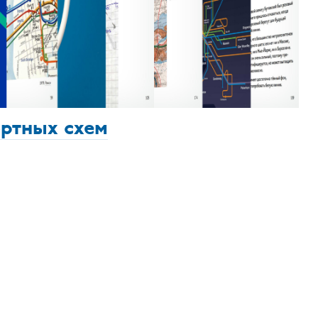
ортных схем