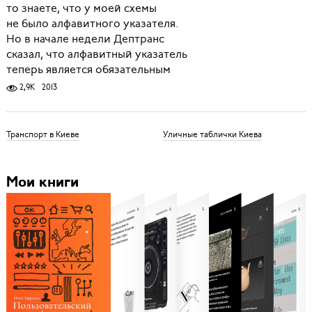
то знаете, что у моей схемы
не было алфавитного указателя.
Но в начале недели Дептранс
сказал, что алфавитный указатель
теперь является обязательным
2,9K
2013
Транспорт в Киеве
Уличные таблички Киева
Мои книги