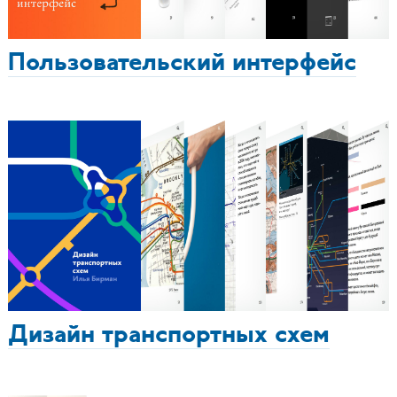
Пользовательский интерфейс
Дизайн транспортных схем