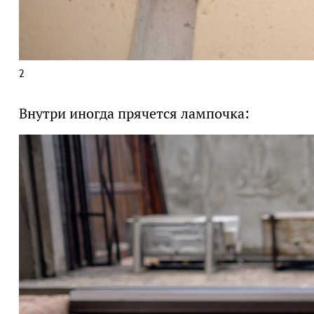
2
Внутри иногда прячется лампочка: