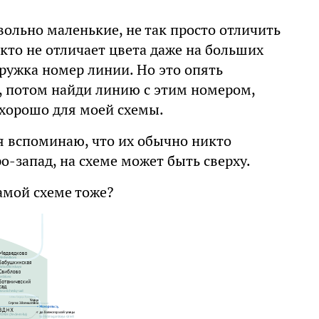
вольно маленькие, не так просто отличить
 кто не отличает цвета даже на больших
ружка номер линии. Но это опять
 потом найди линию с этим номером,
 хорошо для моей схемы.
я вспоминаю, что их обычно никто
о-запад, на схеме может быть сверху.
амой схеме тоже?