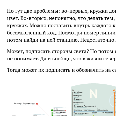
Но тут две проблемы: во-первых, кружки до
цвет. Во-вторых, непонятно, что делать тем,
кружках. Можно поставить внутрь каждого к
бессмысленный код. Посмотри номер линии,
потом найди на ней станцию. Недостаточно
Может, подписать стороны света? Но потом 
не понимает. Да и вообще, что в жизни север
Тогда может их подписать и обозначить на с