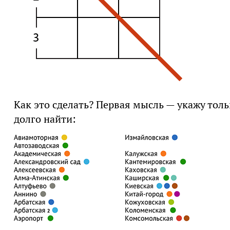
Как это сделать? Первая мысль — укажу толь
долго найти: