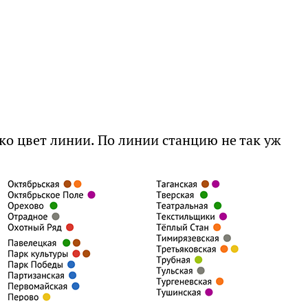
ко цвет линии. По линии станцию не так уж