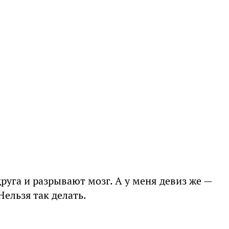
руга и разрывают мозг. А у меня девиз же —
Нельзя так делать.