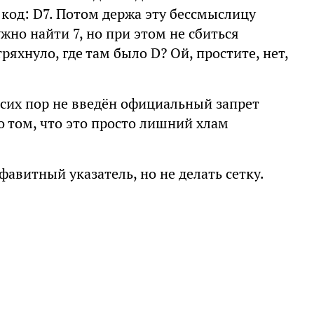
код: D7. Потом держа эту бессмыслицу
жно найти 7, но при этом не сбиться
 тряхнуло, где там было D? Ой, простите, нет,
 сих пор не введён официальный запрет
о том, что это просто лишний хлам
фавитный указатель, но не делать сетку.