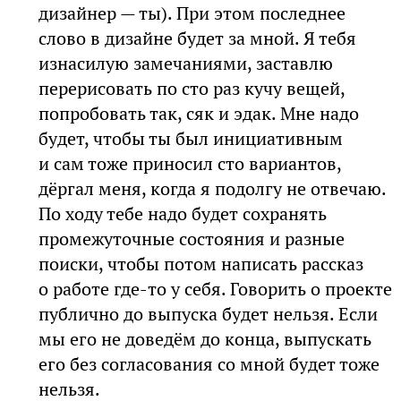
дизайнер — ты). При этом последнее
слово в дизайне будет за мной. Я тебя
изнасилую замечаниями, заставлю
перерисовать по сто раз кучу вещей,
попробовать так, сяк и эдак. Мне надо
будет, чтобы ты был инициативным
и сам тоже приносил сто вариантов,
дёргал меня, когда я подолгу не отвечаю.
По ходу тебе надо будет сохранять
промежуточные состояния и разные
поиски, чтобы потом написать рассказ
о работе где-то у себя. Говорить о проекте
публично до выпуска будет нельзя. Если
мы его не доведём до конца, выпускать
его без согласования со мной будет тоже
нельзя.