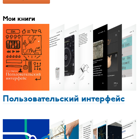
Мои книги
Пользовательский интерфейс