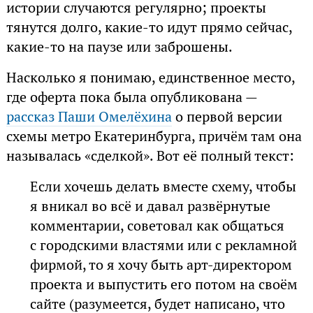
истории случаются регулярно; проекты
тянутся долго, какие-то идут прямо сейчас,
какие-то на паузе или заброшены.
Насколько я понимаю, единственное место,
где оферта пока была опубликована —
рассказ Паши Омелёхина
о первой версии
схемы метро Екатеринбурга, причём там она
называлась «сделкой». Вот её полный текст:
Если хочешь делать вместе схему, чтобы
я вникал во всё и давал развёрнутые
комментарии, советовал как общаться
с городскими властями или с рекламной
фирмой, то я хочу быть арт-директором
проекта и выпустить его потом на своём
сайте (разумеется, будет написано, что