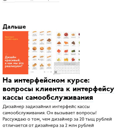
Дальше
На интерфейсном курсе:
вопросы клиента к интерфейсу
кассы самообслуживания
Дизайнер задизайнил интерфейс кассы
самообслуживания. Он вызывает вопросы!
Рассуждаю о том, чем дизайнер за 20 тыщ рублей
отличается от дизайнера за 2 млн рублей