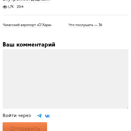
1,7K
2014
Чикагский аэропорт «О’Хара»
Что послушать — 36
Ваш комментарий
Войти через
Отправить