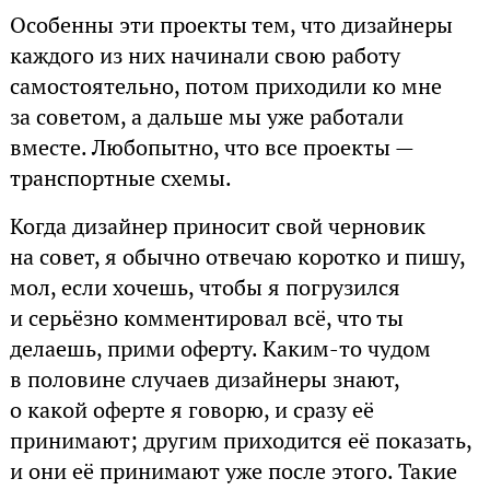
Особенны эти проекты тем, что дизайнеры
каждого из них начинали свою работу
самостоятельно, потом приходили ко мне
за советом, а дальше мы уже работали
вместе. Любопытно, что все проекты —
транспортные схемы.
Когда дизайнер приносит свой черновик
на совет, я обычно отвечаю коротко и пишу,
мол, если хочешь, чтобы я погрузился
и серьёзно комментировал всё, что ты
делаешь, прими оферту. Каким-то чудом
в половине случаев дизайнеры знают,
о какой оферте я говорю, и сразу её
принимают; другим приходится её показать,
и они её принимают уже после этого. Такие