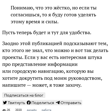
Понимаю, что это жёстко, но если ты
согласишься, то я буду готов уделять
этому время и силы.
Пусть теперь будет и тут для удобства.
Заодно этой публикацией подсказывают тем,
кто этого не знал, что можно и вот так делать
проекты. Если у вас есть интересная штука
про представление информации
или городскую навигацию, которую вы
хотите докрутить под моим руководством,
напишите — может, я тоже захочу.
Подписаться на блог
Твитнуть
Поделиться
Отправить
2K
2020
дизайн
работа