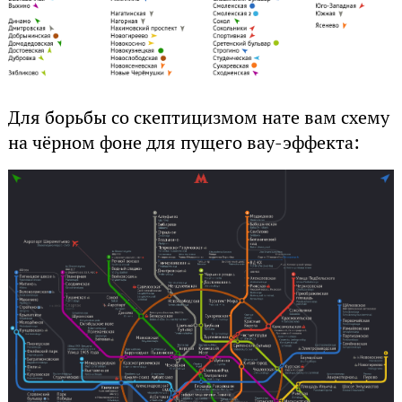
Для борьбы со скептицизмом нате вам схему
на чёрном фоне для пущего вау-эффекта: