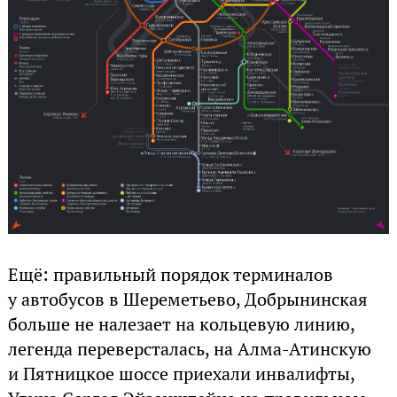
Ещё: правильный порядок терминалов
у автобусов в Шереметьево, Добрынинская
больше не налезает на кольцевую линию,
легенда переверсталась, на Алма-Атинскую
и Пятницкое шоссе приехали инвалифты,