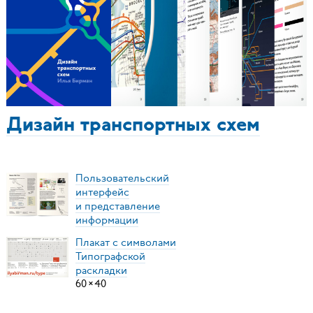
Дизайн транспортных схем
Пользовательский
интерфейс
и представление
информации
Плакат с символами
Типографской
раскладки
60
×
40