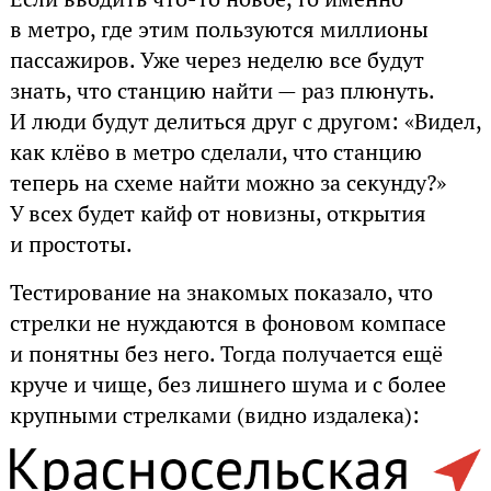
в метро, где этим пользуются миллионы
пассажиров. Уже через неделю все будут
знать, что станцию найти — раз плюнуть.
И люди будут делиться друг с другом: «Видел,
как клёво в метро сделали, что станцию
теперь на схеме найти можно за секунду?»
У всех будет кайф от новизны, открытия
и простоты.
Тестирование на знакомых показало, что
стрелки не нуждаются в фоновом компасе
и понятны без него. Тогда получается ещё
круче и чище, без лишнего шума и с более
крупными стрелками (видно издалека):