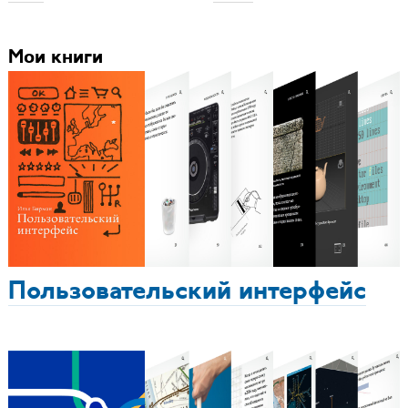
Мои книги
Пользовательский интерфейс