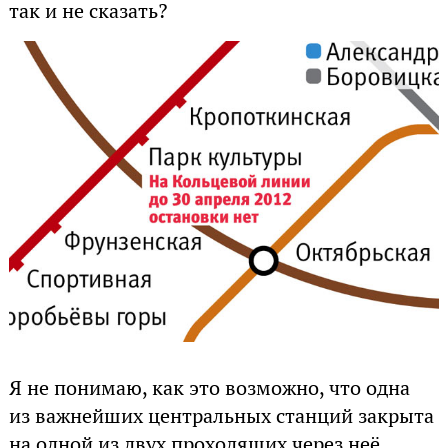
так и не сказать?
Я не понимаю, как это возможно, что одна
из важнейших центральных станций закрыта
на одной из двух проходящих через неё