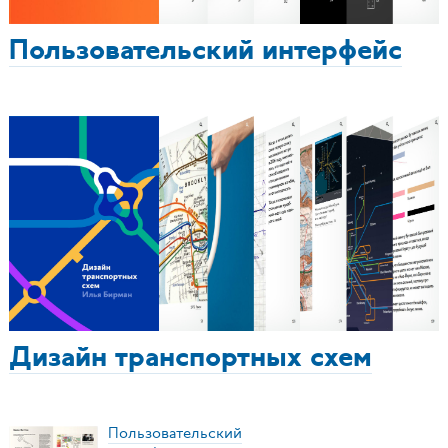
Пользовательский интерфейс
Дизайн транспортных схем
Пользовательский