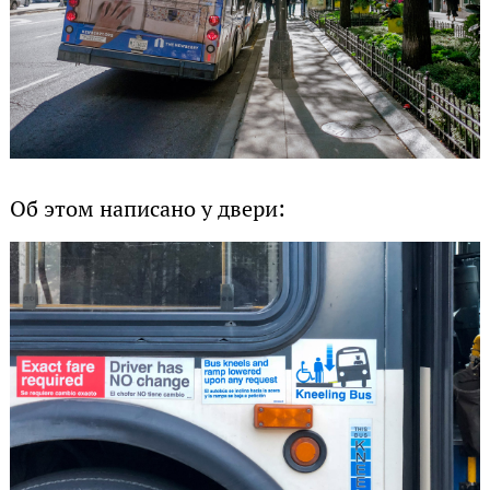
Об этом написано у двери: