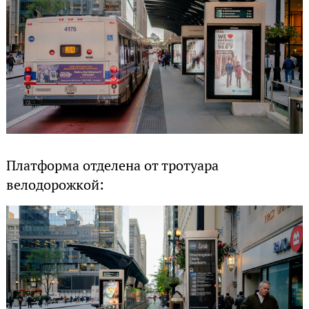
Платформа отделена от тротуара
велодорожкой: