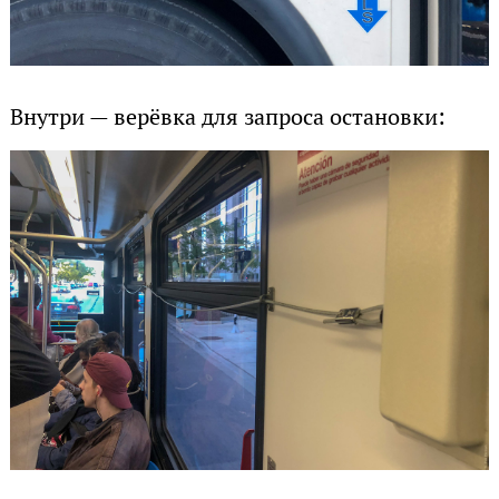
Внутри — верёвка для запроса остановки: