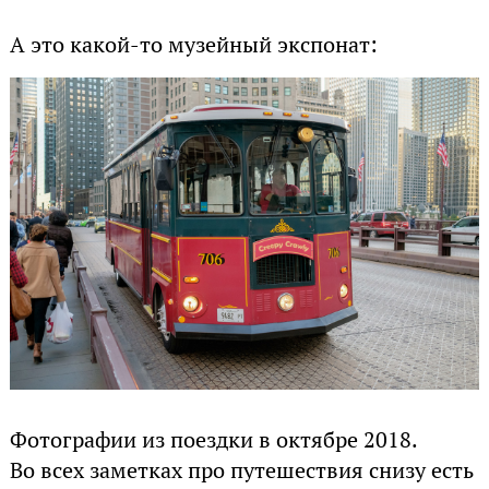
А это какой-то музейный экспонат:
Фотографии из поездки в октябре 2018.
Во всех заметках про путешествия снизу есть