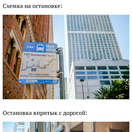
Схемка на остановке:
Остановка впритык с дорогой: