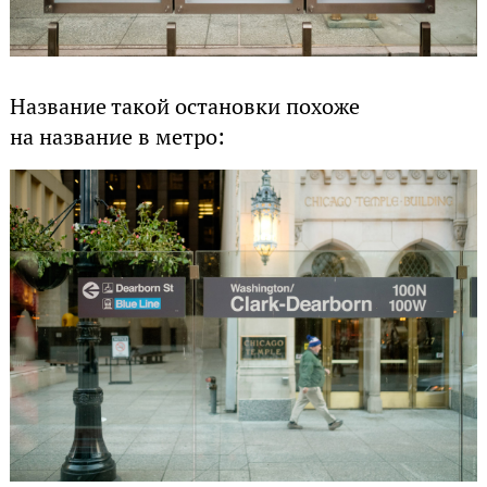
Название такой остановки похоже
на название в метро: