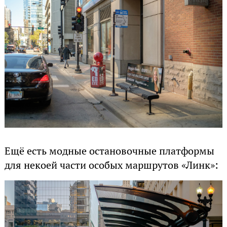
Ещё есть модные остановочные платформы
для некоей части особых маршрутов «Линк»: