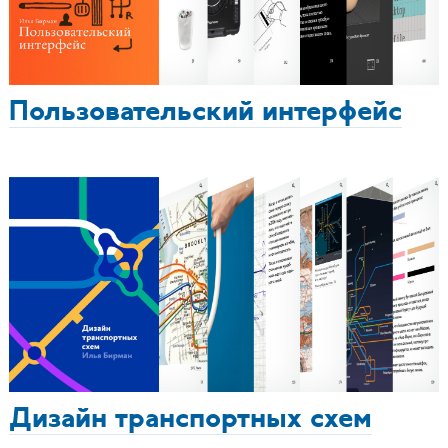
Пользовательский интерфейс
Дизайн транспортных схем