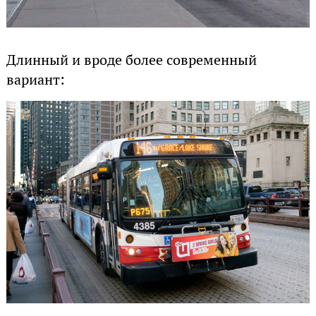
Длинный и вроде более современный
вариант: