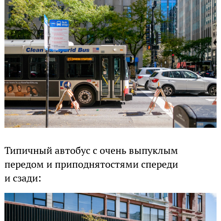
Типичный автобус с очень выпуклым
передом и приподнятостями спереди
и сзади: