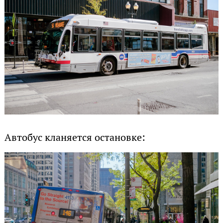
Автобус кланяется остановке: