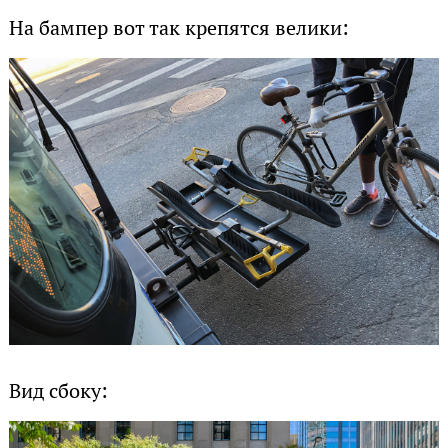
На бампер вот так крепятся велики:
Вид сбоку: