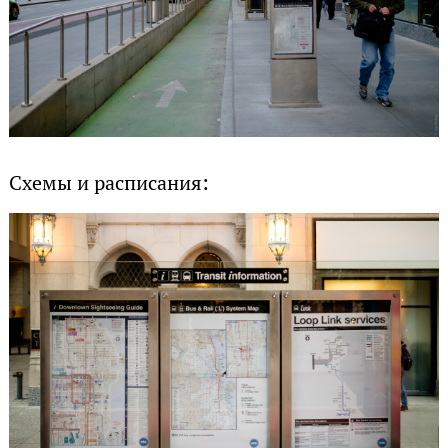
Схемы и расписания: