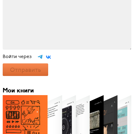
Войти через
Отправить
Мои книги