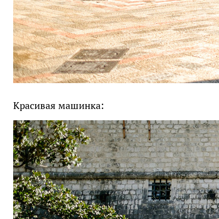
Красивая машинка: