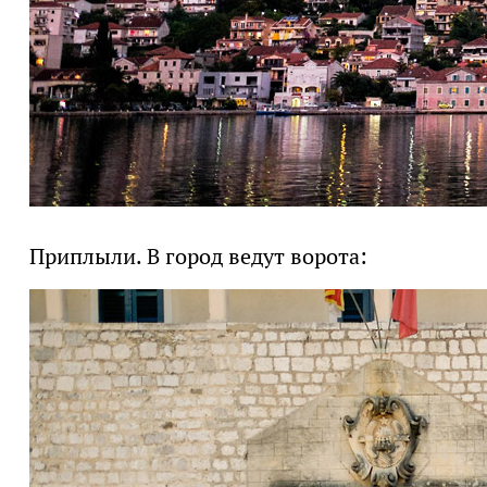
Приплыли. В город ведут ворота: