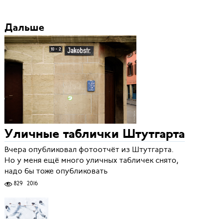
Дальше
Уличные таблички Штутгарта
Вчера опубликовал фотоотчёт из Штутгарта.
Но у меня ещё много уличных табличек снято,
надо бы тоже опубликовать
829
2016