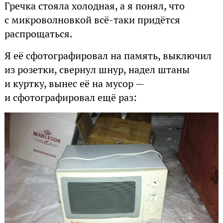
Гречка стояла холодная, а я понял, что
с микроволновкой всё-таки придётся
распрощаться.
Я её сфотографировал на память, выключил
из розетки, свернул шнур, надел штаны
и куртку, вынес её на мусор —
и сфотографировал ещё раз: