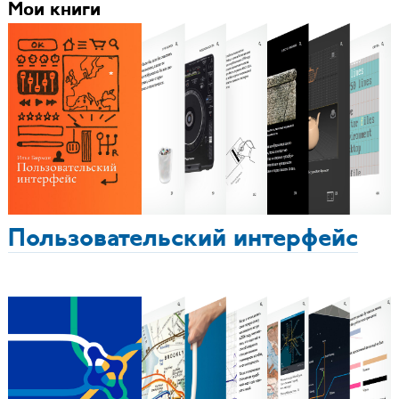
Мои книги
Пользовательский интерфейс