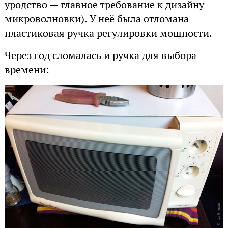
уродство — главное требование к дизайну
микроволновки). У неё была отломана
пластиковая ручка регулировки мощности.
Через год сломалась и ручка для выбора
времени: