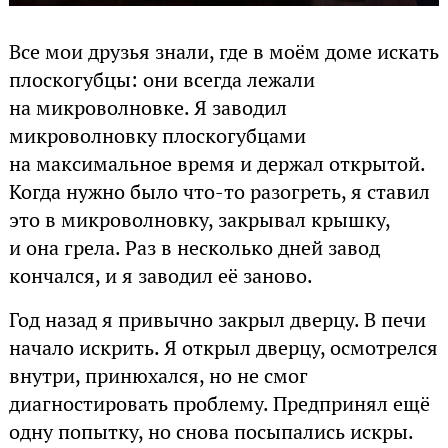
Все мои друзья знали, где в моём доме искать
плоскогубцы: они всегда лежали
на микроволновке. Я заводил
микроволновку плоскогубцами
на максимальное время и держал открытой.
Когда нужно было что-то разогреть, я ставил
это в микроволновку, закрывал крышку,
и она грела. Раз в несколько дней завод
кончался, и я заводил её заново.
Год назад я привычно закрыл дверцу. В печи
начало искрить. Я открыл дверцу, осмотрелся
внутри, принюхался, но не смог
диагностировать проблему. Предпринял ещё
одну попытку, но снова посыпались искры.