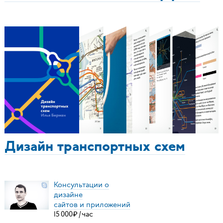
Дизайн транспортных схем
Консультации о
дизайне
сайтов и приложений
15
000
₽
/
час