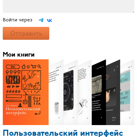
Войти через
Отправить
Мои книги
Пользовательский интерфейс