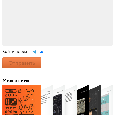
Войти через
Отправить
Мои книги