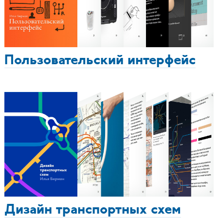
Пользовательский интерфейс
Дизайн транспортных схем