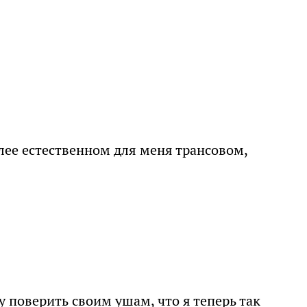
более естественном для меня трансовом,
у поверить своим ушам, что я теперь так