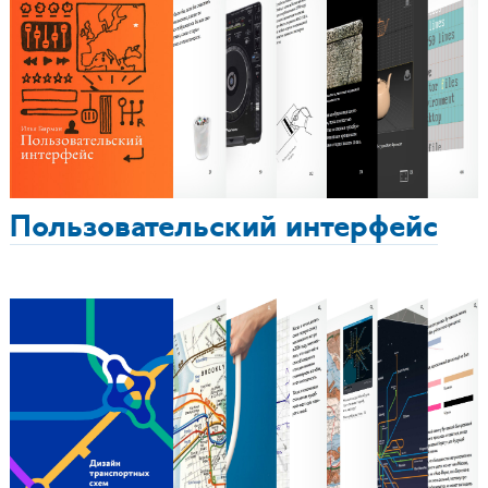
Пользовательский интерфейс