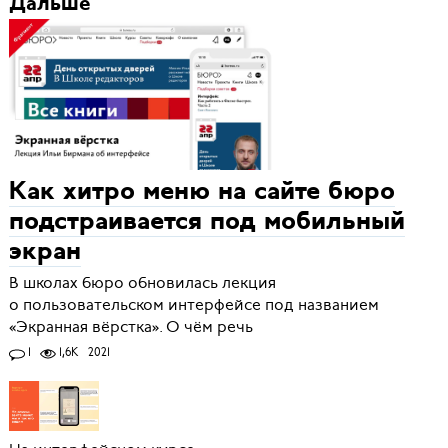
Дальше
Как хитро меню на сайте бюро
подстраивается под мобильный
экран
В школах бюро обновилась лекция
о пользовательском интерфейсе под названием
«Экранная вёрстка». О чём речь
1
1,6K
2021