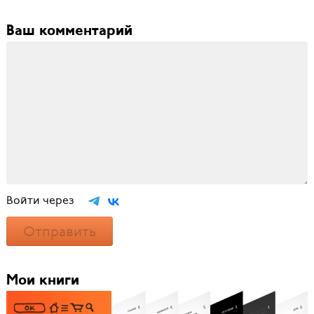
Ваш комментарий
Войти через
Отправить
Мои книги