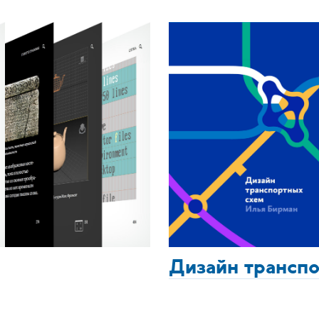
Дизайн трансп