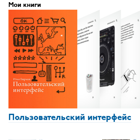
Мои книги
Пользовательский интерфейс