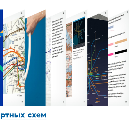
ортных схем