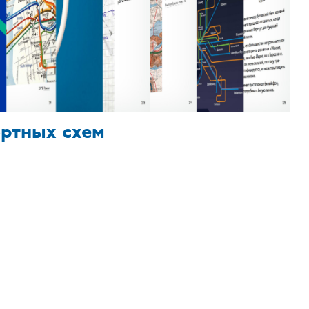
ортных схем