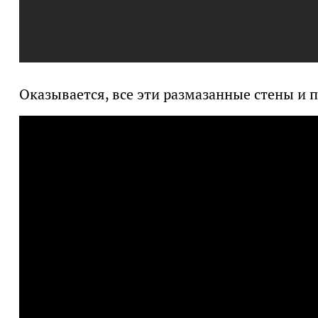
Оказывается, все эти размазанные стены и