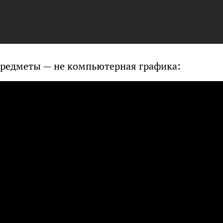
 предметы — не компьютерная графика: