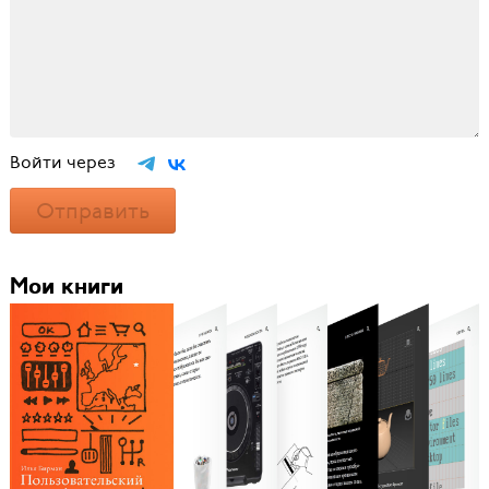
Войти через
Отправить
Мои книги