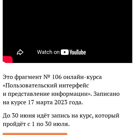
Это фрагмент № 106 онлайн-курса
«Пользовательский интерфейс
и представление информации». Записано
на курсе 17 марта 2023 года.
До 30 июня идёт запись на курс, который
пройдёт с 1 по 30 июля.