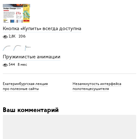
Кнопка «Купить» всегда доступна
2,8K
2016
Пружинистые анимации
544
8 мес
Екатеринбургская лекция
Незамкнутость интерфейса
про полезные сайты
полотенцесушителя
Ваш комментарий