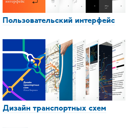
Пользовательский интерфейс
Дизайн транспортных схем