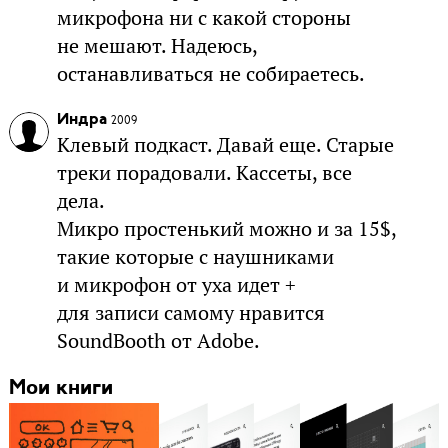
микрофона ни с какой стороны
не мешают. Надеюсь,
останавливаться не собираетесь.
Индра
2009
Клевый подкаст. Давай еще. Старые
треки порадовали. Кассеты, все
дела.
Микро простенький можно и за 15$,
такие которые с наушниками
и микрофон от уха идет +
для записи самому нравится
SoundBooth от Adobe.
Мои книги