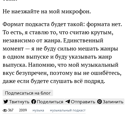
Не наезжайте на мой микрофон.
Формат подкаста будет такой: формата нет.
То есть, я ставлю то, что считаю крутым,
независимо от жанра. Единственный
момент — я не буду сильно мешать жанры
в одном выпуске и буду указывать жанр
выпуска. Напомню, что мой музыкальный
вкус безупречен, поэтому вы не ошибётесь,
даже если будете слушать всё подряд.
Подписаться на блог
Твитнуть
Поделиться
Отправить
Запинить
367
2009
музыка
музыкальный подкаст