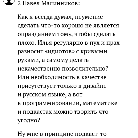
2 Павел Малинников:
Как я всегда думал, неумение
сделать что-то хорошо не является
оправданием тому, чтобы сделать
плохо. Илья регулярно в пух и прах
разносит «идиотов» с кривыми
руками, а самому делать
некачественно позволительно?
Или необходимость в качестве
присутствует только в дизайне
и русском языке, а вот
в программировании, математике
и подкастах можно творить что
угодно?
Ну мне в принципе подкаст-то