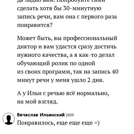
сделать хотя бы 30-минутную
запись речи, вам она с первого раза
понравится?
Может быть, вы профессиональный
диктор и вам удастся сразу достичь
нужного качества, а я как-то делал
обучающий ролик по одной
из своих программ, так на запись 40
минут речи у меня ушло 2 дня.
А у Ильи с речью всё нормально,
на мой взгляд.
Вячеслав Ильинский
2009
Понравилось, еще еще еще =)