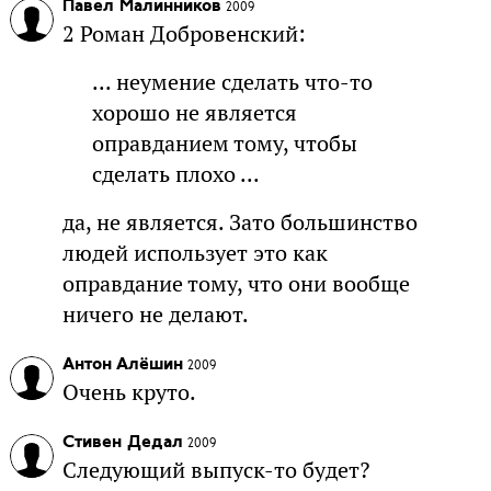
Павел Малинников
2009
2 Роман Добровенский:
... неумение сделать что-то
хорошо не является
оправданием тому, чтобы
сделать плохо ...
да, не является. Зато большинство
людей использует это как
оправдание тому, что они вообще
ничего не делают.
Антон Алёшин
2009
Очень круто.
Стивен Дедал
2009
Следующий выпуск-то будет?