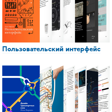
Пользовательский интерфейс