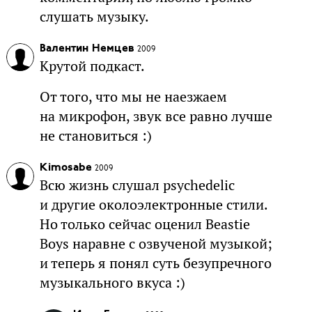
слушать музыку.
Валентин Немцев
2009
Крутой подкаст.
От того, что мы не наезжаем
на микрофон, звук все равно лучше
не становиться :)
Kimosabe
2009
Всю жизнь слушал psychedelic
и другие околоэлектронные стили.
Но только сейчас оценил Beastie
Boys наравне с озвученой музыкой;
и теперь я понял суть безупречного
музыкального вкуса :)