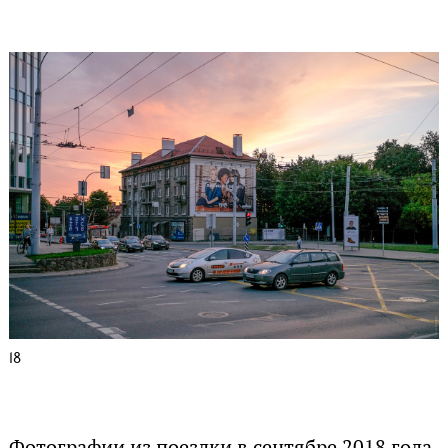
18
Фотографии из поездки в сентябре 2018 года.