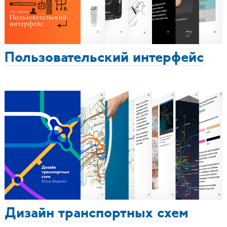
Пользовательский интерфейс
Дизайн транспортных схем