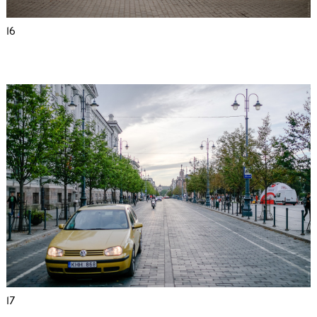
16
17