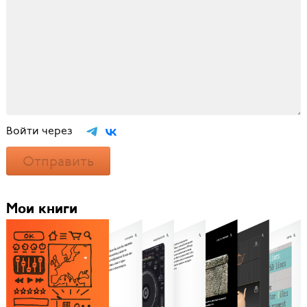
Войти через
Отправить
Мои книги