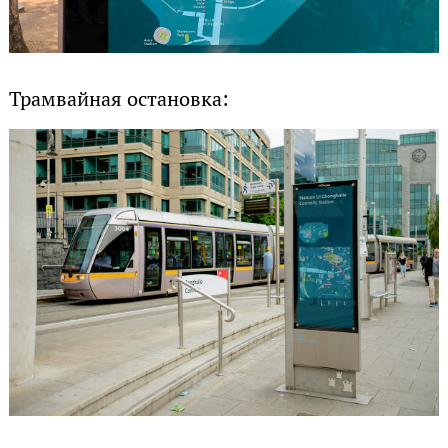
Трамвайная остановка: