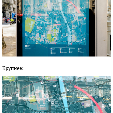
Крупнее: