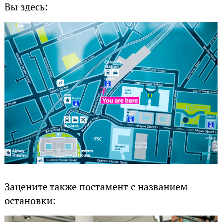
Вы здесь:
Зацените также постамент с названием
остановки: