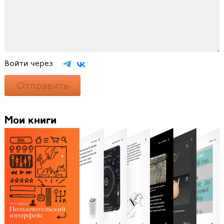
Войти через
Отправить
Мои книги