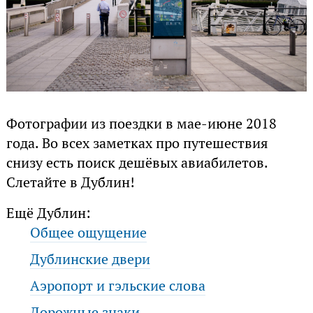
Фотографии из поездки в мае-июне 2018
года. Во всех заметках про путешествия
снизу есть поиск дешёвых авиабилетов.
Слетайте в Дублин!
Ещё Дублин:
Общее ощущение
Дублинские двери
Аэропорт и гэльские слова
Дорожные знаки