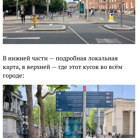
В нижней части — подробная локальная
карта, в верхней — где этот кусок во всём
городе: