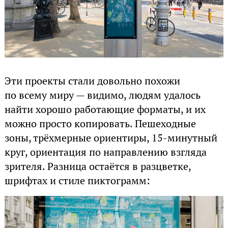
Эти проекты стали довольно похожи
по всему миру — видимо, людям удалось
найти хорошо работающие форматы, и их
можно просто копировать. Пешеходные
зоны, трёхмерные ориентиры, 15-минутный
круг, ориентация по направлению взгляда
зрителя. Разница остаётся в разцветке,
шрифтах и стиле пиктограмм: