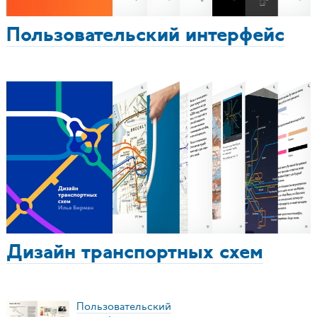
Пользовательский интерфейс
Дизайн транспортных схем
Пользовательский